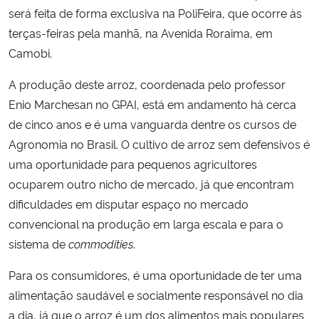
será feita de forma exclusiva na PoliFeira, que ocorre às
terças-feiras pela manhã, na Avenida Roraima, em
Camobi.
A produção deste arroz, coordenada pelo professor
Enio Marchesan no GPAI, está em andamento há cerca
de cinco anos e é uma vanguarda dentre os cursos de
Agronomia no Brasil. O cultivo de arroz sem defensivos é
uma oportunidade para pequenos agricultores
ocuparem outro nicho de mercado, já que encontram
dificuldades em disputar espaço no mercado
convencional na produção em larga escala e para o
sistema de
commodities
.
Para os consumidores, é uma oportunidade de ter uma
alimentação saudável e socialmente responsável no dia
a dia, já que o arroz é um dos alimentos mais populares