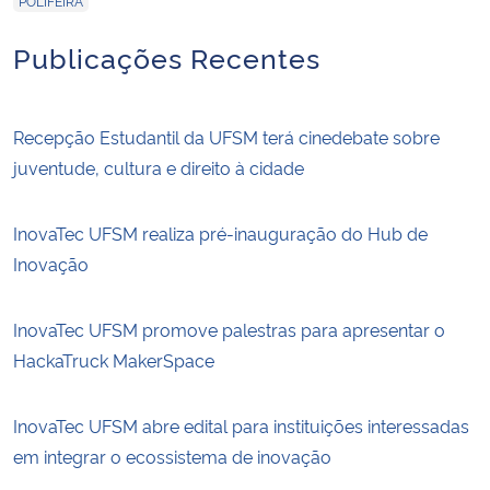
POLIFEIRA
Publicações Recentes
Recepção Estudantil da UFSM terá cinedebate sobre
juventude, cultura e direito à cidade
InovaTec UFSM realiza pré-inauguração do Hub de
Inovação
InovaTec UFSM promove palestras para apresentar o
HackaTruck MakerSpace
InovaTec UFSM abre edital para instituições interessadas
em integrar o ecossistema de inovação