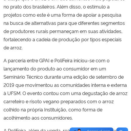
no prato dos brasileiros. Além disso, o estímulo a
projetos como este é uma forma de apoiar a pesquisa
na busca de alternativas para que diferentes segmentos
de produtores rurais permaneçam em suas atividades,
fortalecendo a cadeia de produção por tipos especiais
de arroz.
A parceria entre GPAI e PoliFeira iniciou-se com o
lançamento do produto ao consumidor em um
Seminário Técnico durante uma edição de setembro de
2019 que movimentou as comunidades interna e externa
à UFSM. O evento contou com uma degustação de arroz
carreteiro e risoto vegano preparados com o arroz
colhido na própria Instituição, como forma de
acolhimento aos consumidores.
A PoliFeira, além da venda, realiza também a produção