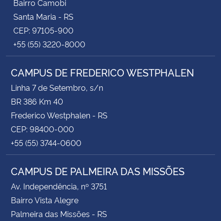
Bairro Camobi
Santa Maria - RS
CEP: 97105-900
+55 (55) 3220-8000
CAMPUS DE FREDERICO WESTPHALEN
Linha 7 de Setembro, s/n
BR 386 Km 40
Frederico Westphalen - RS
CEP: 98400-000
+55 (55) 3744-0600
CAMPUS DE PALMEIRA DAS MISSÕES
Av. Independência, nº 3751
Bairro Vista Alegre
Palmeira das Missões - RS