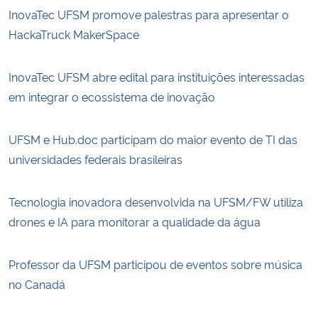
InovaTec UFSM promove palestras para apresentar o
HackaTruck MakerSpace
InovaTec UFSM abre edital para instituições interessadas
em integrar o ecossistema de inovação
UFSM e Hub.doc participam do maior evento de TI das
universidades federais brasileiras
Tecnologia inovadora desenvolvida na UFSM/FW utiliza
drones e IA para monitorar a qualidade da água
Professor da UFSM participou de eventos sobre música
no Canadá