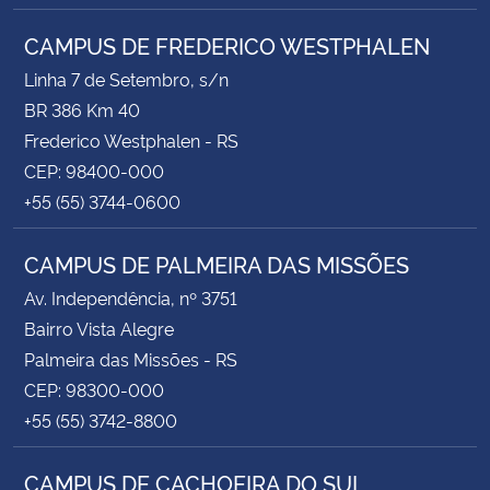
CAMPUS DE FREDERICO WESTPHALEN
Linha 7 de Setembro, s/n
BR 386 Km 40
Frederico Westphalen - RS
CEP: 98400-000
+55 (55) 3744-0600
CAMPUS DE PALMEIRA DAS MISSÕES
Av. Independência, nº 3751
Bairro Vista Alegre
Palmeira das Missões - RS
CEP: 98300-000
+55 (55) 3742-8800
CAMPUS DE CACHOEIRA DO SUL