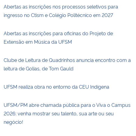
Abertas as inscrições nos processos seletivos para
ingresso no Ctism e Colégio Politécnico em 2027
Abertas as inscrições para oficinas do Projeto de
Extensão em Música da UFSM
Clube de Leitura de Quadrinhos anuncia encontro com a
leitura de Golias, de Tom Gauld
UFSM realiza obra no entorno da CEU Indígena
UFSM/PM abre chamada pública para o Viva o Campus
2026: venha mostrar seu talento, sua arte ou seu
negócio!