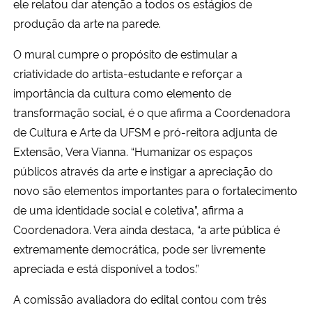
ele relatou dar atenção a todos os estágios de
produção da arte na parede.
O mural cumpre o propósito de estimular a
criatividade do artista-estudante e reforçar a
importância da cultura como elemento de
transformação social, é o que afirma a Coordenadora
de Cultura e Arte da UFSM e pró-reitora adjunta de
Extensão, Vera Vianna. “Humanizar os espaços
públicos através da arte e instigar a apreciação do
novo são elementos importantes para o fortalecimento
de uma identidade social e coletiva”, afirma a
Coordenadora. Vera ainda destaca, “a arte pública é
extremamente democrática, pode ser livremente
apreciada e está disponível a todos.”
A comissão avaliadora do edital contou com três