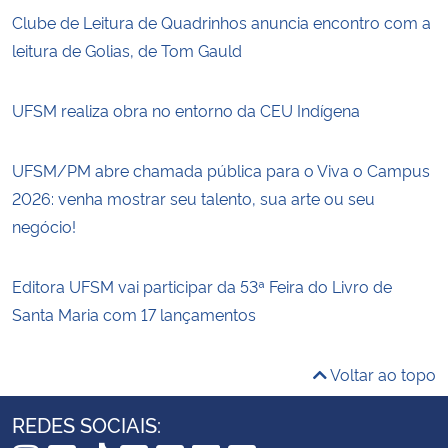
Clube de Leitura de Quadrinhos anuncia encontro com a
leitura de Golias, de Tom Gauld
UFSM realiza obra no entorno da CEU Indígena
UFSM/PM abre chamada pública para o Viva o Campus
2026: venha mostrar seu talento, sua arte ou seu
negócio!
Editora UFSM vai participar da 53ª Feira do Livro de
Santa Maria com 17 lançamentos
Voltar ao topo
REDES SOCIAIS: