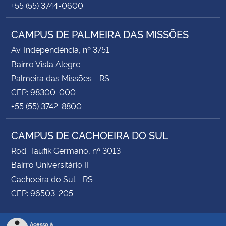
+55 (55) 3744-0600
CAMPUS DE PALMEIRA DAS MISSÕES
Av. Independência, nº 3751
Bairro Vista Alegre
Palmeira das Missões - RS
CEP: 98300-000
+55 (55) 3742-8800
CAMPUS DE CACHOEIRA DO SUL
Rod. Taufik Germano, nº 3013
Bairro Universitário II
Cachoeira do Sul - RS
CEP: 96503-205
Acesso à