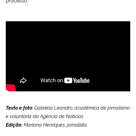
processo.
Texto e foto
: Gabriela Leandro, acadêmica de jornalismo
e voluntária da Agência de Notícias
Edição:
Mariana Henriques, jornalista