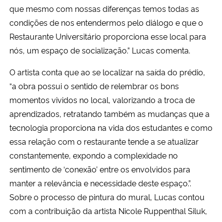
que mesmo com nossas diferenças temos todas as
condições de nos entendermos pelo diálogo e que o
Restaurante Universitário proporciona esse local para
nós, um espaço de socialização.” Lucas comenta.
O artista conta que ao se localizar na saída do prédio,
“a obra possui o sentido de relembrar os bons
momentos vividos no local, valorizando a troca de
aprendizados, retratando também as mudanças que a
tecnologia proporciona na vida dos estudantes e como
essa relação com o restaurante tende a se atualizar
constantemente, expondo a complexidade no
sentimento de ‘conexão’ entre os envolvidos para
manter a relevância e necessidade deste espaço.”.
Sobre o processo de pintura do mural, Lucas contou
com a contribuição da artista Nicole Ruppenthal Siluk,