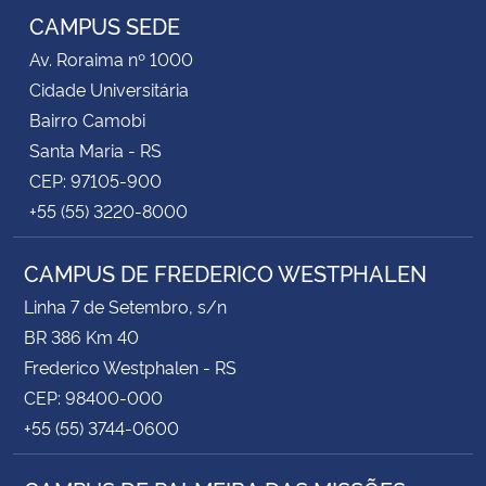
CAMPUS SEDE
Av. Roraima nº 1000
Cidade Universitária
Bairro Camobi
Santa Maria - RS
CEP: 97105-900
+55 (55) 3220-8000
CAMPUS DE FREDERICO WESTPHALEN
Linha 7 de Setembro, s/n
BR 386 Km 40
Frederico Westphalen - RS
CEP: 98400-000
+55 (55) 3744-0600