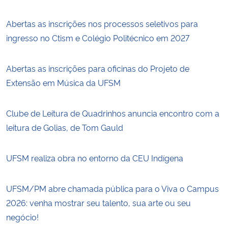
Abertas as inscrições nos processos seletivos para
ingresso no Ctism e Colégio Politécnico em 2027
Abertas as inscrições para oficinas do Projeto de
Extensão em Música da UFSM
Clube de Leitura de Quadrinhos anuncia encontro com a
leitura de Golias, de Tom Gauld
UFSM realiza obra no entorno da CEU Indígena
UFSM/PM abre chamada pública para o Viva o Campus
2026: venha mostrar seu talento, sua arte ou seu
negócio!