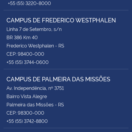
+55 (55) 3220-8000
CAMPUS DE FREDERICO WESTPHALEN
Linha 7 de Setembro, s/n
BR 386 Km 40
Frederico Westphalen - RS
CEP: 98400-000
+55 (55) 3744-0600
CAMPUS DE PALMEIRA DAS MISSÕES
Av. Independência, nº 3751
Bairro Vista Alegre
Palmeira das Missões - RS
CEP: 98300-000
+55 (55) 3742-8800