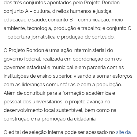
dos três conjuntos apontados pelo Projeto Rondon:
conjunto A – cultura, direitos humanos e justiça,
educação e saúde; conjunto B – comunicação, meio
ambiente, tecnologia, produção e trabalho; e conjunto C
– cobertura jornalística e produção de conteúdo.
O Projeto Rondon é uma ação interministerial do
governo federal, realizada em coordenação com os
governos estadual e municipal e em parceria com as
instituições de ensino superior, visando a somar esforços
com as lideranças comunitárias e com a população.
Além de contribuir para a formação acadêmica e
pessoal dos universitários, o projeto avança no
desenvolvimento local sustentável, bem como na
construção e na promoção da cidadania.
O edital de seleção interna pode ser acessado no
site da