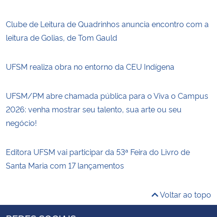
Clube de Leitura de Quadrinhos anuncia encontro com a
leitura de Golias, de Tom Gauld
UFSM realiza obra no entorno da CEU Indígena
UFSM/PM abre chamada pública para o Viva o Campus
2026: venha mostrar seu talento, sua arte ou seu
negócio!
Editora UFSM vai participar da 53ª Feira do Livro de
Santa Maria com 17 lançamentos
Voltar ao topo