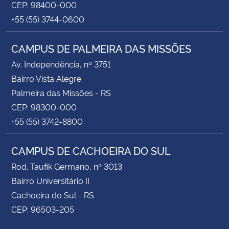
CEP: 98400-000
+55 (55) 3744-0600
CAMPUS DE PALMEIRA DAS MISSÕES
Av. Independência, nº 3751
Bairro Vista Alegre
Palmeira das Missões - RS
CEP: 98300-000
+55 (55) 3742-8800
CAMPUS DE CACHOEIRA DO SUL
Rod. Taufik Germano, nº 3013
Bairro Universitário II
Cachoeira do Sul - RS
CEP: 96503-205