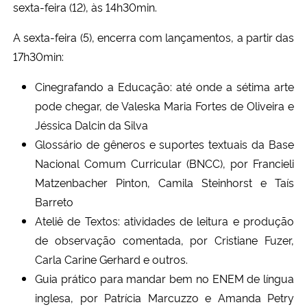
sexta-feira (12), às 14h30min.
A sexta-feira (5), encerra com lançamentos, a partir das
17h30min:
Cinegrafando a Educação: até onde a sétima arte
pode chegar, de Valeska Maria Fortes de Oliveira e
Jéssica Dalcin da Silva
Glossário de gêneros e suportes textuais da Base
Nacional Comum Curricular (BNCC), por Francieli
Matzenbacher Pinton, Camila Steinhorst e Taís
Barreto
Ateliê de Textos: atividades de leitura e produção
de observação comentada, por Cristiane Fuzer,
Carla Carine Gerhard e outros.
Guia prático para mandar bem no ENEM de língua
inglesa, por Patrícia Marcuzzo e Amanda Petry