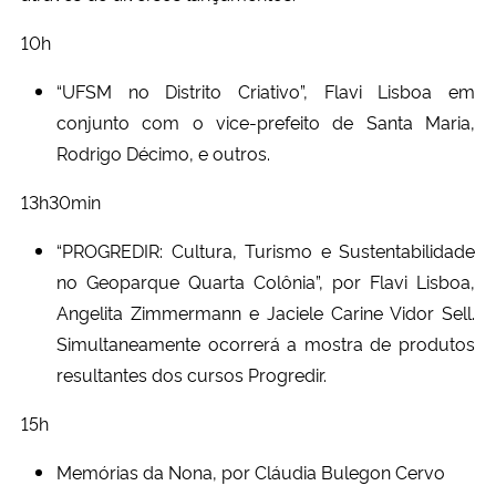
10h
“UFSM no Distrito Criativo”, Flavi Lisboa em
conjunto com o vice-prefeito de Santa Maria,
Rodrigo Décimo, e outros.
13h30min
“PROGREDIR: Cultura, Turismo e Sustentabilidade
no Geoparque Quarta Colônia”, por Flavi Lisboa,
Angelita Zimmermann e Jaciele Carine Vidor Sell.
Simultaneamente ocorrerá a mostra de produtos
resultantes dos cursos Progredir.
15h
Memórias da Nona, por Cláudia Bulegon Cervo