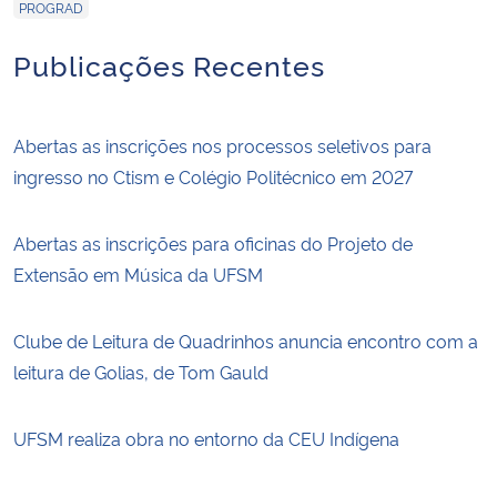
PROGRAD
Publicações Recentes
Abertas as inscrições nos processos seletivos para
ingresso no Ctism e Colégio Politécnico em 2027
Abertas as inscrições para oficinas do Projeto de
Extensão em Música da UFSM
Clube de Leitura de Quadrinhos anuncia encontro com a
leitura de Golias, de Tom Gauld
UFSM realiza obra no entorno da CEU Indígena