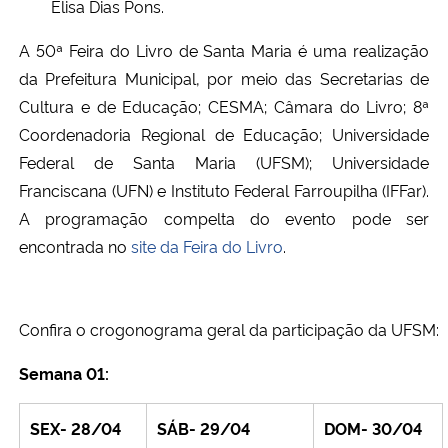
Elisa Dias Pons.
A 50ª Feira do Livro de Santa Maria é uma realização
da Prefeitura Municipal, por meio das Secretarias de
Cultura e de Educação; CESMA; Câmara do Livro; 8ª
Coordenadoria Regional de Educação; Universidade
Federal de Santa Maria (UFSM); Universidade
Franciscana (UFN) e Instituto Federal Farroupilha (IFFar).
A programação compelta do evento pode ser
encontrada no
site da Feira do Livro
.
Confira o crogonograma geral da participação da UFSM:
Semana 01:
SEX- 28/04
SÁB- 29/04
DOM- 30/04