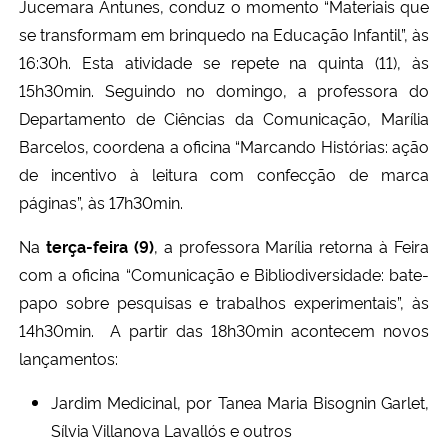
Jucemara Antunes, conduz o momento “Materiais que
se transformam em brinquedo na Educação Infantil”, às
16:30h. Esta atividade se repete na quinta (11), às
15h30min. Seguindo no domingo, a professora do
Departamento de Ciências da Comunicação, Marília
Barcelos, coordena a oficina “Marcando Histórias: ação
de incentivo à leitura com confecção de marca
páginas”, às 17h30min.
Na
terça-feira (9)
, a professora Marília retorna à Feira
com a oficina “Comunicação e Bibliodiversidade: bate-
papo sobre pesquisas e trabalhos experimentais”, às
14h30min. A partir das 18h30min acontecem novos
lançamentos:
Jardim Medicinal, por Tanea Maria Bisognin Garlet,
Sílvia Villanova Lavallós e outros