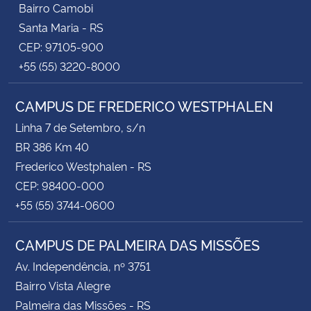
Bairro Camobi
Santa Maria - RS
CEP: 97105-900
+55 (55) 3220-8000
CAMPUS DE FREDERICO WESTPHALEN
Linha 7 de Setembro, s/n
BR 386 Km 40
Frederico Westphalen - RS
CEP: 98400-000
+55 (55) 3744-0600
CAMPUS DE PALMEIRA DAS MISSÕES
Av. Independência, nº 3751
Bairro Vista Alegre
Palmeira das Missões - RS