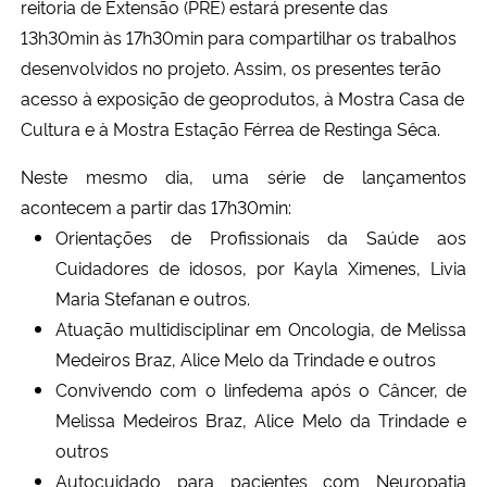
reitoria de Extensão (PRE) estará presente das
13h30min às 17h30min para compartilhar os trabalhos
desenvolvidos no projeto. Assim, os presentes terão
acesso à exposição de geoprodutos, à Mostra Casa de
Cultura e à Mostra Estação Férrea de Restinga Sêca.
Neste mesmo dia, uma série de lançamentos
acontecem a partir das 17h30min:
Orientações de Profissionais da Saúde aos
Cuidadores de idosos, por Kayla Ximenes, Livia
Maria Stefanan e outros.
Atuação multidisciplinar em Oncologia, de Melissa
Medeiros Braz, Alice Melo da Trindade e outros
Convivendo com o linfedema após o Câncer, de
Melissa Medeiros Braz, Alice Melo da Trindade e
outros
Autocuidado para pacientes com Neuropatia