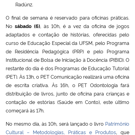
Radünz.
O final de semana é reservado para oficinas práticas.
No
sábado (6)
, às 10h, é a vez da oficina de jogos
adaptados e contação de histórias, oferecidas pelo
curso de Educação Especial da UFSM, pelo Programa
de Residência Pedagógica (PRP) e pelo Programa
Institucional de Bolsa de Iniciação à Docência (PIBID). O
restante do dia é dos Programas de Educação Tutorial
(PET). Às 13h, o PET Comunicação realizará uma oficina
de escrita criativa. Às 16h, o PET Odontologia fará
distribuição de livros, junto de oficina para crianças e
contação de estórias (Saúde em Conto), este último
começará às 17h.
No mesmo dia, às 10h, será lançado o livro
Patrimônio
Cultural – Metodologias, Práticas e Produtos
, que