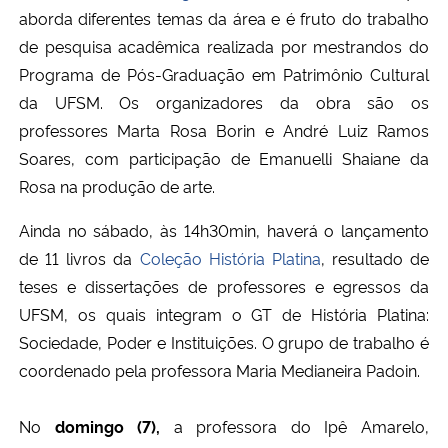
aborda diferentes temas da área e é fruto do trabalho
de pesquisa acadêmica realizada por mestrandos do
Programa de Pós-Graduação em Patrimônio Cultural
da UFSM. Os organizadores da obra são os
professores Marta Rosa Borin e André Luiz Ramos
Soares, com participação de Emanuelli Shaiane da
Rosa na produção de arte.
Ainda no sábado, às 14h30min, haverá o lançamento
de 11 livros da
Coleção História Platina
, resultado de
teses e dissertações de professores e egressos da
UFSM, os quais integram o GT de História Platina:
Sociedade, Poder e Instituições. O grupo de trabalho é
coordenado pela professora Maria Medianeira Padoin.
No
domingo (7),
a professora do Ipê Amarelo,