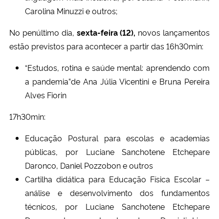
Carolina Minuzzi e outros;
No penúltimo dia,
sexta-feira (12),
novos lançamentos
estão previstos para acontecer a partir das 16h30min:
“Estudos, rotina e saúde mental: aprendendo com
a pandemia”de Ana Júlia Vicentini e Bruna Pereira
Alves Fiorin
17h30min:
Educação Postural para escolas e academias
públicas, por Luciane Sanchotene Etchepare
Daronco, Daniel Pozzobon e outros
Cartilha didática para Educação Física Escolar –
análise e
desenvolvimento dos fundamentos
técnicos, por Luciane Sanchotene Etchepare