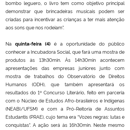
bombo leguero, o livro tem como objetivo principal
demonstrar que brincadeiras musicais podem ser
criadas para incentivar as crianças a ter mais atenção
aos sons que nos rodeiam”.
Na
quinta-feira (4)
é a oportunidade do público
conhecer a Incubadora Social, que fará uma mostra de
produtos às 13h30min. Às 14h30min acontecem
apresentações das empresas juniores junto com
mostra de trabalhos do Observatório de Direitos
Humanos (ODH), que também apresentará os
resultados do 1º Concurso Literário, feito em parceria
com o Núcleo de Estudos Afro-brasileiros e Indígenas
(NEABI/UFSM) e com a Pró-Reitoria de Assuntos
Estudantis (PRAE), cujo tema era “Vozes negras: lutas e
conquistas”. A ação será às 16h30min. Neste mesmo