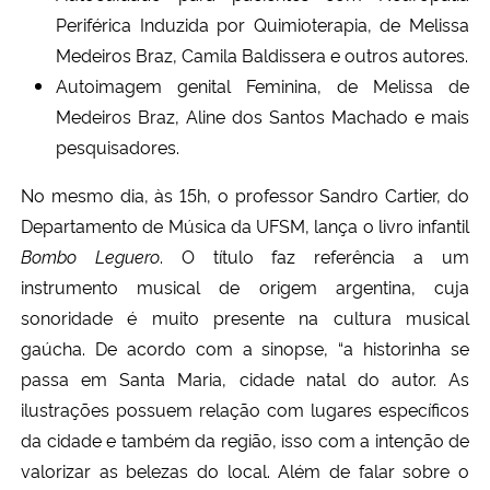
Periférica Induzida por Quimioterapia, de Melissa
Medeiros Braz, Camila Baldissera e outros autores.
Autoimagem genital Feminina, de Melissa de
Medeiros Braz, Aline dos Santos Machado e mais
pesquisadores.
No mesmo dia, às 15h, o professor Sandro Cartier, do
Departamento de Música da UFSM, lança o livro infantil
Bombo Leguero
. O título faz referência a um
instrumento musical de origem argentina, cuja
sonoridade é muito presente na cultura musical
gaúcha. De acordo com a sinopse, “a historinha se
passa em Santa Maria, cidade natal do autor. As
ilustrações possuem relação com lugares específicos
da cidade e também da região, isso com a intenção de
valorizar as belezas do local. Além de falar sobre o