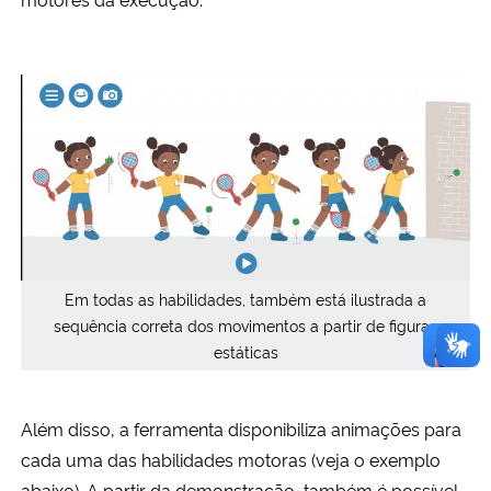
Em todas as habilidades, também está ilustrada a
sequência correta dos movimentos a partir de figuras
estáticas
Além disso, a ferramenta disponibiliza animações para
cada uma das habilidades motoras (veja o exemplo
abaixo). A partir da demonstração, também é possível