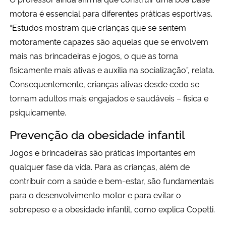
motora é essencial para diferentes práticas esportivas.
“Estudos mostram que crianças que se sentem
motoramente capazes são aquelas que se envolvem
mais nas brincadeiras e jogos, o que as torna
fisicamente mais ativas e auxilia na socialização”, relata.
Consequentemente, crianças ativas desde cedo se
tornam adultos mais engajados e saudáveis – fisica e
psiquicamente.
Prevenção da obesidade infantil
Jogos e brincadeiras são práticas importantes em
qualquer fase da vida. Para as crianças, além de
contribuir com a saúde e bem-estar, são fundamentais
para o desenvolvimento motor e para evitar o
sobrepeso e a obesidade infantil, como explica
Copetti.