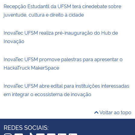
Recepção Estudantil da UFSM terá cinedebate sobre
juventude, cultura e direito à cidade
InovaTec UFSM realiza pré-inauguração do Hub de
Inovação
InovaTec UFSM promove palestras para apresentar o
HackaTruck MakerSpace
InovaTec UFSM abre edital para instituições interessadas
em integrar o ecossistema de inovação
Voltar ao topo
REDES SOCIAIS: