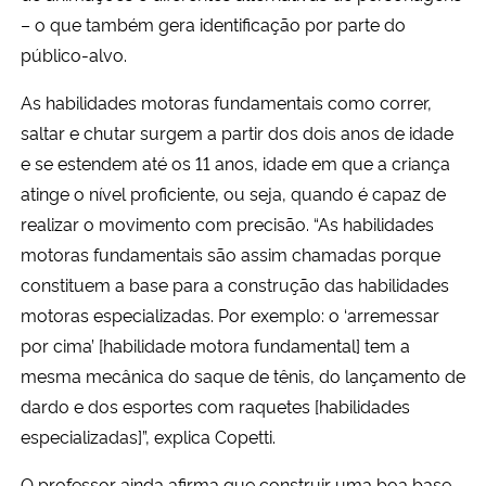
– o que também gera identificação por parte do
público-alvo.
As habilidades motoras fundamentais como correr,
saltar e chutar surgem a partir dos dois anos de idade
e se estendem até os 11 anos, idade em que a criança
atinge o nível proficiente, ou seja, quando é capaz de
realizar o movimento com precisão. “As habilidades
motoras fundamentais são assim chamadas porque
constituem a base para a construção das habilidades
motoras especializadas. Por exemplo: o ‘arremessar
por cima’ [habilidade motora fundamental] tem a
mesma mecânica do saque de tênis, do lançamento de
dardo e dos esportes com raquetes [habilidades
especializadas]”, explica Copetti.
O professor ainda afirma que construir uma boa base