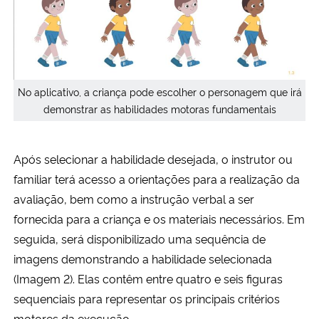
No aplicativo, a criança pode escolher o personagem que irá
demonstrar as habilidades motoras fundamentais
Após selecionar a habilidade desejada, o instrutor ou
familiar terá acesso a orientações para a realização da
avaliação, bem como a instrução verbal a ser
fornecida para a criança e os materiais necessários. Em
seguida, será disponibilizado uma sequência de
imagens demonstrando a habilidade selecionada
(Imagem 2). Elas contêm entre quatro e seis figuras
sequenciais para representar os principais critérios
motores da execução.