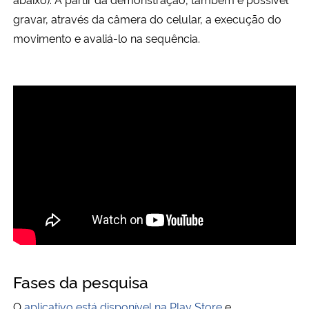
gravar, através da câmera do celular, a execução do
movimento e avaliá-lo na sequência.
Fases da pesquisa
O
aplicativo está disponível na Play Store
e