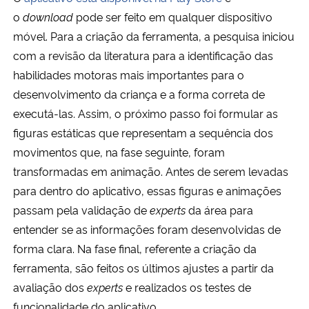
o
download
pode ser feito em qualquer dispositivo
móvel. Para a criação da ferramenta, a pesquisa iniciou
com a revisão da literatura para a identificação das
habilidades motoras mais importantes para o
desenvolvimento da criança e a forma correta de
executá-las. Assim, o próximo passo foi formular as
figuras estáticas que representam a sequência dos
movimentos que, na fase seguinte, foram
transformadas em animação. Antes de serem levadas
para dentro do aplicativo, essas figuras e animações
passam pela validação de
experts
da área para
entender se as informações foram desenvolvidas de
forma clara. Na fase final, referente a criação da
ferramenta, são feitos os últimos ajustes a partir da
avaliação dos
experts
e realizados os testes de
funcionalidade do aplicativo.