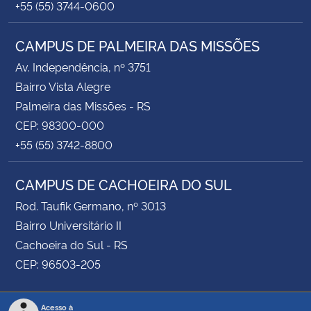
+55 (55) 3744-0600
CAMPUS DE PALMEIRA DAS MISSÕES
Av. Independência, nº 3751
Bairro Vista Alegre
Palmeira das Missões - RS
CEP: 98300-000
+55 (55) 3742-8800
CAMPUS DE CACHOEIRA DO SUL
Rod. Taufik Germano, nº 3013
Bairro Universitário II
Cachoeira do Sul - RS
CEP: 96503-205
Acesso à