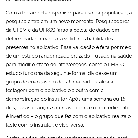
Com a ferramenta disponível para uso da população, a
pesquisa entra em um novo momento. Pesquisadores
da UFSM e da UFRGS farão a coleta de dados em
determinadas áreas para validar as habilidades
presentes no aplicativo. Essa validação é feita por meio
de um estudo randomizado cruzado – usado na saúde
para medir o efeito de intervenções, como o FMS. O
estudo funciona da seguinte forma: divide-se um
grupo de crianças em dois. Uma parte realiza a
testagem com o aplicativo e a outra com a
demonstração do instrutor. Após uma semana ou 15
dias, essas crianças são reavaliadas e o procedimento
é invertido – o grupo que fez com o aplicativo realiza o
teste com o instrutor, e vice-versa.
Assim, ao final do estudo randomizado cruzado, será