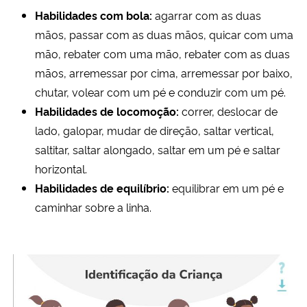
Habilidades com bola:
agarrar com as duas
mãos, passar com as duas mãos, quicar com uma
mão, rebater com uma mão, rebater com as duas
mãos, arremessar por cima, arremessar por baixo,
chutar, volear com um pé e conduzir com um pé.
Habilidades de locomoção:
correr, deslocar de
lado, galopar, mudar de direção, saltar vertical,
saltitar, saltar alongado, saltar em um pé e saltar
horizontal.
Habilidades de equilíbrio:
equilibrar em um pé e
caminhar sobre a linha.