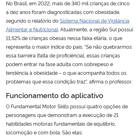
No Brasil, em 2022, mais de 340 mil crianças de cinco
a dez anos foram diagnosticadas com obesidade,
segundo o relatório do
Sistema Nacional de Vigilância
Alimentar e Nutricional
. Atualmente, a região Sul possui
11,52% de crianças obesas nessa faixa etária, o que
representa o maior índice do país. “Se não quebrarmos
essa barreira [falta de proficiência], essas crianças
podem entrar na fase adulta com sobrepeso e
tendência à obesidade – o que acompanha todos os
problemas que essa condição traz”, afirma o professor.
Funcionamento do aplicativo
O Fundamental Motor Skills possui quatro opções de
personagens que demonstram a execução de 21
habilidades motoras fundamentais de equilíbrio,
locomoção e com bola. São elas: