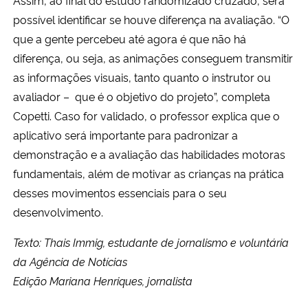
possível identificar se houve diferença na avaliação. “O
que a gente percebeu até agora é que não há
diferença, ou seja, as animações conseguem transmitir
as informações visuais, tanto quanto o instrutor ou
avaliador – que é o objetivo do projeto”, completa
Copetti. Caso for validado, o professor explica que o
aplicativo será importante para padronizar a
demonstração e a avaliação das habilidades motoras
fundamentais, além de motivar as crianças na prática
desses movimentos essenciais para o seu
desenvolvimento.
Texto: Thais Immig, estudante de jornalismo e voluntária
da Agência de Notícias
Edição Mariana Henriques, jornalista