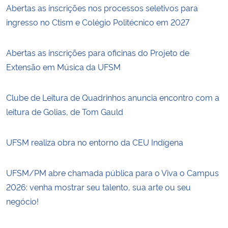
Abertas as inscrições nos processos seletivos para
ingresso no Ctism e Colégio Politécnico em 2027
Abertas as inscrições para oficinas do Projeto de
Extensão em Música da UFSM
Clube de Leitura de Quadrinhos anuncia encontro com a
leitura de Golias, de Tom Gauld
UFSM realiza obra no entorno da CEU Indígena
UFSM/PM abre chamada pública para o Viva o Campus
2026: venha mostrar seu talento, sua arte ou seu
negócio!