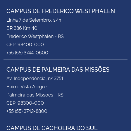
CAMPUS DE FREDERICO WESTPHALEN
Linha 7 de Setembro, s/n
BR 386 Km 40
Frederico Westphalen - RS
CEP: 98400-000
+55 (55) 3744-0600
CAMPUS DE PALMEIRA DAS MISSÕES
Av. Independência, nº 3751
Bairro Vista Alegre
Palmeira das Missões - RS
CEP: 98300-000
+55 (55) 3742-8800
CAMPUS DE CACHOEIRA DO SUL