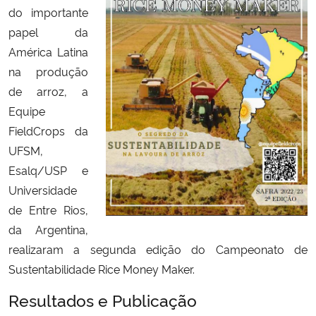
do importante
papel da
América Latina
na produção
de arroz, a
Equipe
FieldCrops da
UFSM,
Esalq/USP e
Universidade
de Entre Rios,
da Argentina,
realizaram a segunda edição do Campeonato de
Sustentabilidade Rice Money Maker.
Resultados e Publicação