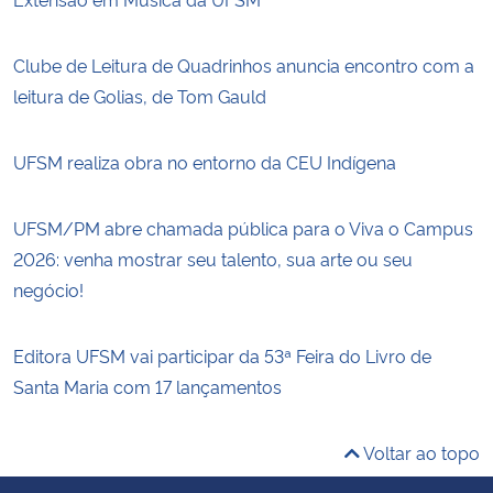
Clube de Leitura de Quadrinhos anuncia encontro com a
leitura de Golias, de Tom Gauld
UFSM realiza obra no entorno da CEU Indígena
UFSM/PM abre chamada pública para o Viva o Campus
2026: venha mostrar seu talento, sua arte ou seu
negócio!
Editora UFSM vai participar da 53ª Feira do Livro de
Santa Maria com 17 lançamentos
Voltar ao topo