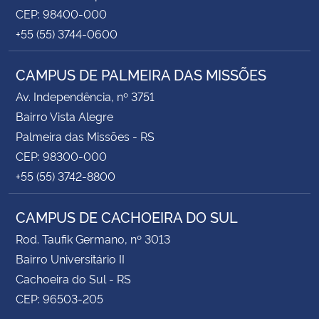
CEP: 98400-000
+55 (55) 3744-0600
CAMPUS DE PALMEIRA DAS MISSÕES
Av. Independência, nº 3751
Bairro Vista Alegre
Palmeira das Missões - RS
CEP: 98300-000
+55 (55) 3742-8800
CAMPUS DE CACHOEIRA DO SUL
Rod. Taufik Germano, nº 3013
Bairro Universitário II
Cachoeira do Sul - RS
CEP: 96503-205