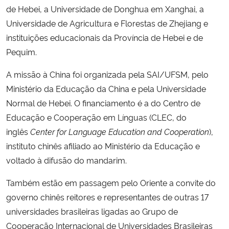
de Hebei, a Universidade de Donghua em Xanghai, a
Universidade de Agricultura e Florestas de Zhejiang e
instituições educacionais da Província de Hebei e de
Pequim.
A missão à China foi organizada pela SAI/UFSM, pelo
Ministério da Educação da China e pela Universidade
Normal de Hebei. O financiamento é a do Centro de
Educação e Cooperação em Línguas (CLEC, do
inglês
Center for Language Education and Cooperation
),
instituto chinês afiliado ao Ministério da Educação e
voltado à difusão do mandarim.
Também estão em passagem pelo Oriente a convite do
governo chinês reitores e representantes de outras 17
universidades brasileiras ligadas ao Grupo de
Cooperação Internacional de Universidades Brasileiras