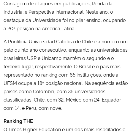
Contagem de citações em publicações; Renda da
Industria; e Perspectiva internacional. Neste ano, o
destaque da Universidade foi no pilar ensino, ocupando
a 20ª posição na América Latina.
A Pontificia Universidad Católica de Chile é a número um
pelo quinto ano consecutivo, enquanto as universidades
brasileiras USP e Unicamp mantêm o segundo e o
terceiro lugar, respectivamente. O Brasil é o país mais
representado no ranking com 65 instituições, onde a
UFSM ocupa a 18ª posição nacional. Na sequência estão
países como Colômbia, com 36 universidades
classificadas, Chile, com 32, México com 24, Equador
com 14, e Peru, com nove.
Ranking THE
O Times Higher Education é um dos mais respeitados e