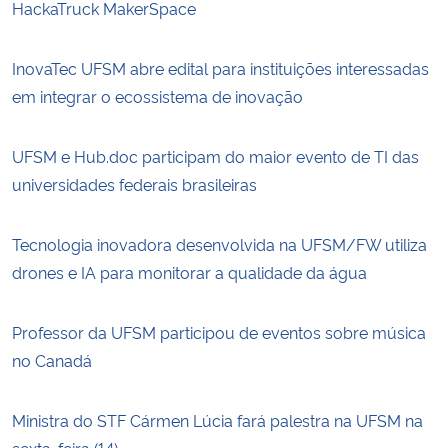
HackaTruck MakerSpace
InovaTec UFSM abre edital para instituições interessadas
em integrar o ecossistema de inovação
UFSM e Hub.doc participam do maior evento de TI das
universidades federais brasileiras
Tecnologia inovadora desenvolvida na UFSM/FW utiliza
drones e IA para monitorar a qualidade da água
Professor da UFSM participou de eventos sobre música
no Canadá
Ministra do STF Cármen Lúcia fará palestra na UFSM na
sexta-feira (14)