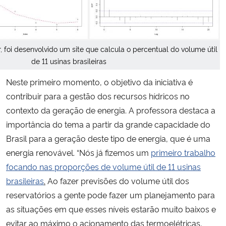
, foi desenvolvido um site que calcula o percentual do volume útil
de 11 usinas brasileiras
Neste primeiro momento, o objetivo da iniciativa é
contribuir para a gestão dos recursos hídricos no
contexto da geração de energia. A professora destaca a
importância do tema a partir da grande capacidade do
Brasil para a geração deste tipo de energia, que é uma
energia renovável. “Nós já fizemos um
primeiro trabalho
focando nas proporções de volume útil de 11 usinas
brasileiras
.
Ao fazer previsões do volume útil dos
reservatórios a gente pode fazer um planejamento para
as situações em que esses níveis estarão muito baixos e
evitar ao máximo o acionamento das termoelétricas,