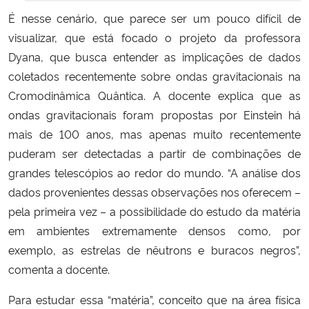
É nesse cenário, que parece ser um pouco difícil de
visualizar, que está focado o projeto da professora
Dyana, que busca entender as implicações de dados
coletados recentemente sobre ondas gravitacionais na
Cromodinâmica Quântica. A docente explica que as
ondas gravitacionais foram propostas por Einstein há
mais de 100 anos, mas apenas muito recentemente
puderam ser detectadas a partir de combinações de
grandes telescópios ao redor do mundo. “A análise dos
dados provenientes dessas observações nos oferecem –
pela primeira vez – a possibilidade do estudo da matéria
em ambientes extremamente densos como, por
exemplo, as estrelas de nêutrons e buracos negros”,
comenta a docente.
Para estudar essa “matéria”, conceito que na área física