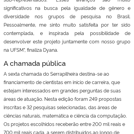
significativos na busca pela igualdade de gênero e
diversidade nos grupos de pesquisa no Brasil.
Pessoalmente, me sinto muito satisfeita por ter sido
contemplada, e inspirada pela possibilidade de
desenvolver este projeto juntamente com nosso grupo
na UFSM”, finaliza Dyana.
A chamada pública
A sexta chamada do Serrapilheira destina-se ao
financiamento de cientistas em início de carreira, que
estejam interessados em grandes perguntas de suas
áreas de atuação. Nesta edição foram 249 propostas
inscritas e 32 pesquisas selecionadas, das áreas de
ciências naturais, matemática e ciência da computação.
Os projetos escolhidos receberão entre 200 mil reais e
700 mil reais cada, a serem distribuídos ao longo de