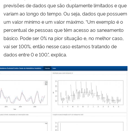
previsões de dados que são duplamente limitados e que
variam ao longo do tempo. Ou seja, dados que possuem
um valor mínimo e um valor máximo. “Um exemplo é o
percentual de pessoas que têm acesso ao saneamento
básico. Pode ser 0% na pior situação e, no melhor caso,
vai ser 100%, então nesse caso estamos tratando de
dados entre 0 e 100.”,
explica.