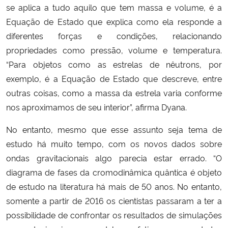
se aplica a tudo aquilo que tem massa e volume, é a
Equação de Estado que explica como ela responde a
diferentes forças e condições, relacionando
propriedades como pressão, volume e temperatura.
“Para objetos como as estrelas de nêutrons, por
exemplo, é a Equação de Estado que descreve, entre
outras coisas, como a massa da estrela varia conforme
nos aproximamos de seu interior”, afirma Dyana.
No entanto, mesmo que esse assunto seja tema de
estudo há muito tempo, com os novos dados sobre
ondas
gravitacionais algo parecia estar errado. “O
diagrama de fases da cromodinâmica quântica é objeto
de estudo na literatura há mais de
50 anos. No entanto,
somente a partir de 2016 os cientistas passaram a ter a
possibilidade de confrontar os resultados de simulações