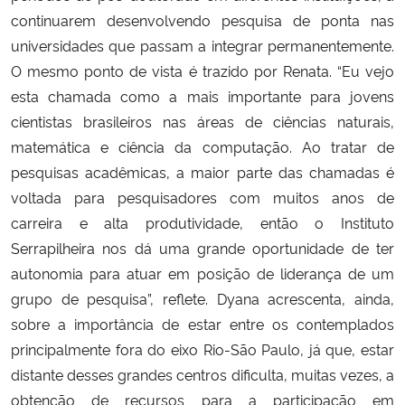
continuarem desenvolvendo pesquisa de ponta nas
universidades que passam a integrar permanentemente.
O mesmo ponto de vista é trazido por Renata. “Eu vejo
esta chamada como a mais importante para jovens
cientistas brasileiros nas áreas de ciências naturais,
matemática e ciência da computação. Ao tratar de
pesquisas acadêmicas, a maior parte das chamadas é
voltada para pesquisadores com muitos anos de
carreira e alta produtividade, então o Instituto
Serrapilheira nos dá uma grande oportunidade de ter
autonomia para atuar em posição de liderança de um
grupo de pesquisa”, reflete. Dyana acrescenta, ainda,
sobre a importância de estar entre os contemplados
principalmente fora do eixo Rio-São Paulo, já que, estar
distante desses grandes centros dificulta, muitas vezes, a
obtenção de recursos para a participação em