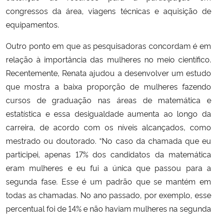
congressos da área, viagens técnicas e aquisição de
equipamentos.
Outro ponto em que as pesquisadoras concordam é em
relação à importância das mulheres no meio científico.
Recentemente, Renata ajudou a desenvolver um estudo
que mostra a baixa proporção de mulheres fazendo
cursos de graduação nas áreas de matemática e
estatística e essa desigualdade aumenta ao longo da
carreira, de acordo com os níveis alcançados, como
mestrado ou doutorado. “No caso da chamada que eu
participei, apenas 17% dos candidatos da matemática
eram mulheres e eu fui a única que passou para a
segunda fase. Esse é um padrão que se mantém em
todas as chamadas. No ano passado, por exemplo, esse
percentual foi de 14% e não haviam mulheres na segunda