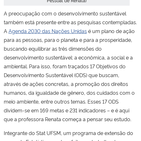
Pessoal de Renata)
A preocupação com o desenvolvimento sustentável
também está presente entre as pesquisas contempladas.
A
Agenda 2030 das Nações Unidas
é um plano de ação
para as pessoas, para o planeta e para a prosperidade,
buscando equilibrar as três dimensões do
desenvolvimento sustentável: a econômica, a social e a
ambiental. Para isso, foram traçados 17 Objetivos do
Desenvolvimento Sustentável (ODS) que buscam,
através de ações concretas, a promoção dos direitos
humanos, da igualdade de gênero, dos cuidados com o
meio ambiente, entre outros temas. Esses 17 ODS
dividem-se em 169 metas e 231 indicadores – e é aqui
que a professora Renata começa a pensar seu estudo.
Integrante do Stat UFSM, um programa de extensão do