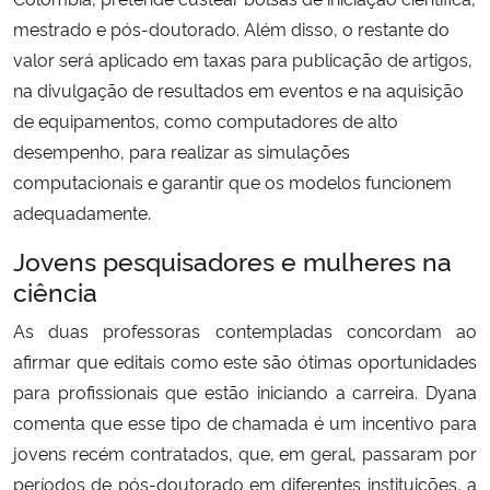
mestrado e pós-doutorado.
Além disso, o restante do
valor será aplicado em taxas para publicação de artigos,
na divulgação de resultados em eventos e na aquisição
de equipamentos, como computadores de alto
desempenho, para realizar as simulações
computacionais e garantir que os modelos funcionem
adequadamente.
Jovens pesquisadores e mulheres na
ciência
As duas professoras contempladas concordam ao
afirmar que editais como este são ótimas oportunidades
para profissionais que estão iniciando a carreira. Dyana
comenta que esse tipo de chamada é um incentivo para
jovens recém contratados, que, em geral, passaram por
períodos de pós-doutorado em diferentes instituições, a