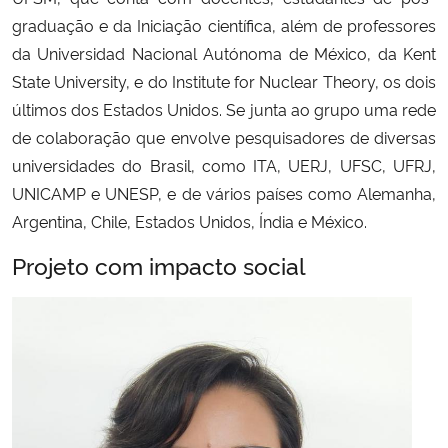
graduação e da Iniciação científica, além de professores
da Universidad Nacional Autónoma de México, da Kent
State University, e do Institute for Nuclear Theory, os dois
últimos dos Estados Unidos. Se junta ao grupo uma rede
de colaboração que envolve pesquisadores de diversas
universidades do Brasil, como ITA, UERJ, UFSC, UFRJ,
UNICAMP e UNESP, e de vários países como Alemanha,
Argentina, Chile, Estados Unidos, Índia e México.
Projeto com impacto social