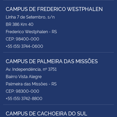
CAMPUS DE FREDERICO WESTPHALEN
Linha 7 de Setembro, s/n
BR 386 Km 40
Frederico Westphalen - RS
CEP: 98400-000
+55 (55) 3744-0600
CAMPUS DE PALMEIRA DAS MISSÕES
Av. Independência, nº 3751
Bairro Vista Alegre
Palmeira das Missões - RS
CEP: 98300-000
+55 (55) 3742-8800
CAMPUS DE CACHOEIRA DO SUL