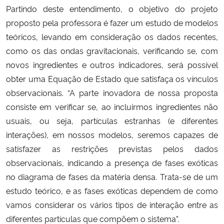
Partindo deste entendimento, o objetivo do projeto
proposto pela professora é fazer um estudo de modelos
teóricos, levando em consideração os dados recentes,
como os das ondas gravitacionais, verificando se, com
novos ingredientes e outros indicadores, será possível
obter uma Equação de Estado que satisfaça os vínculos
observacionais.
“A parte inovadora de nossa proposta
consiste em verificar se, ao incluirmos ingredientes não
usuais, ou seja, partículas estranhas (e diferentes
interaç
ões
), em
nossos modelos, seremos capazes de
satisfazer as restrições previstas pelos dados
observacionais, indicando a presença de fases exóticas
no diagrama de fases da matéria densa. Trata-se de um
estudo teórico, e as fases exóticas dependem de como
vamos considerar os vários tipos de interação entre as
diferentes partículas que compõem o sistema”.