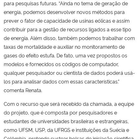
para pesquisas futuras. “Ainda no tema de geração de
energia, podemos desenvolver novos métodos para
prever o fator de capacidade de usinas eólicas e assim
contribuir para a gestão de recursos ligados a esse tipo
de energia. Além disso, também podemos trabalhar com
taxas de mortalidade e auxiliar no monitoramento de
gases do efeito estufa. De fato, uma vez propostos os
modelos e fornecidos os códigos de computador,
qualquer pesquisador ou cientista de dados poderá usá-
los para analisar dados com essas características.”
comenta Renata.
Com o recurso que será recebido da chamada, a equipe
do projeto, que é composta por pesquisadores e
estudantes de universidades brasileiras e estrangeiras,
como UFSM, USP, da UFRGS e instituições da Suécia e
Colômbia, pretende custear bolsas de iniciação científica,