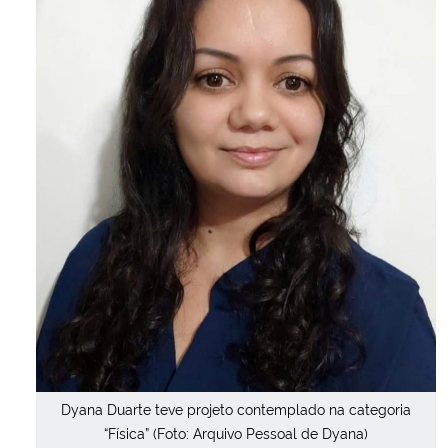
Dyana Duarte teve projeto contemplado na categoria
“Física” (Foto: Arquivo Pessoal de Dyana)