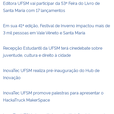
Editora UFSM vai participar da 53ª Feira do Livro de
Santa Maria com 17 lançamentos
Em sua 41ª edição, Festival de Inverno impactou mais de
3 mil pessoas em Vale Vêneto e Santa Maria
Recepção Estudantil da UFSM terá cinedebate sobre
juventude, cultura e direito à cidade
InovaTec UFSM realiza pré-inauguração do Hub de
Inovação
InovaTec UFSM promove palestras para apresentar o
HackaTruck MakerSpace