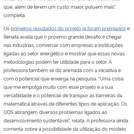
que, além de terem um custo maior, poluem mais”,
completa.
Os
primeiros resultados do projeto já foram premiados
e
Renata avalia que o próximo grande desafio é chegar
nas indústrias, conversar com empresas e instituições
ligadas ao setor energético e mostrar que essas novas
metodologias podem ter utilidade para o setor. A
professora também se diz animada com a iniciativa e
com o potencial que enxerga na pesquisa. “Uma coisa
que me empolga muito com esse projeto é a sua
versatilidade e o potencial de transpor as barreiras da
matemática através de diferentes tipos de aplicação. Os
ODS abrangem diversos problemas ligados ao
desenvolvimento sustentável”, relata. A
professora ainda
comenta sobre a possibilidade da utilização do modelo