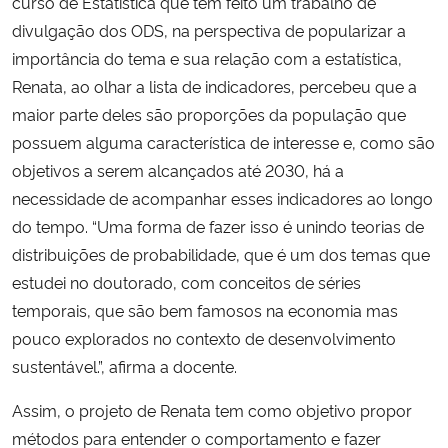
curso de Estatística que tem feito um trabalho de
divulgação dos ODS, na perspectiva de popularizar a
importância do tema e sua relação com a estatística,
Renata, ao
olhar a lista de indicadores, percebeu que a
maior parte deles são proporções da população que
possuem alguma característica de interesse e, como são
objetivos a serem alcançados até 2030, há a
necessidade de acompanhar esses indicadores ao longo
do tempo. “Uma forma de fazer isso é unindo teorias de
distribuições de probabilidade, que é um dos temas que
estudei no doutorado, com conceitos de séries
temporais, que são bem famosos na economia mas
pouco explorados no contexto de desenvolvimento
sustentável.”, afirma a docente.
Assim, o projeto de Renata tem como objetivo propor
métodos para entender o comportamento e fazer