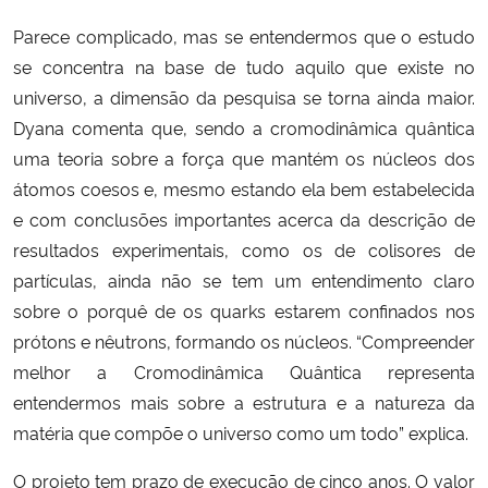
Parece complicado, mas se entendermos que o estudo
se concentra na base de tudo aquilo que existe no
universo, a
dimensão da pesquisa se torna ainda maior.
Dyana comenta que, sendo a cromodin
âmica quântica
uma teoria sobre a força que mantém os núcleos dos
átomos coesos e, mesmo estando ela bem estabelecida
e com conclusões importantes acerca da descrição de
resultados experimentais, como os de colisores de
partículas, ainda não se tem um entendimento claro
sobre o porquê de os quarks estarem confinados nos
prótons e nêutrons, formando os núcleos. “Compreender
melhor a Cromodinâmica Quântica representa
entendermos mais sobre a estrutura e a natureza da
matéria que compõe o universo como um todo” explica.
O projeto tem prazo de execução de cinco anos. O valor