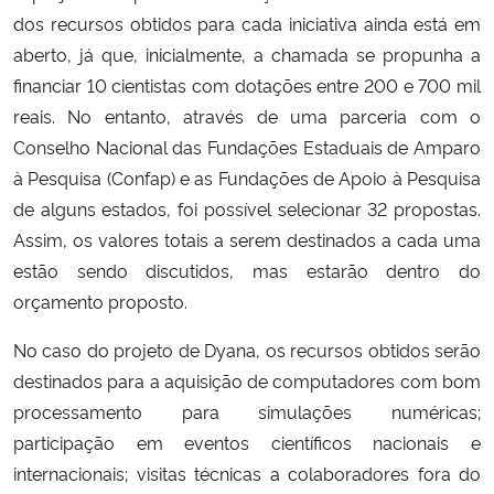
dos recursos obtidos para cada iniciativa ainda está em
aberto, já que, inicialmente, a chamada se propunha a
financiar 10 cientistas com dotações entre 200 e 700 mil
reais. No entanto, através de uma parceria com o
Conselho Nacional das Fundações Estaduais de Amparo
à Pesquisa (Confap) e as Fundações de Apoio à Pesquisa
de alguns estados, foi possível selecionar 32 propostas.
Assim, os valores totais a serem destinados a cada uma
estão sendo discutidos, mas estarão dentro do
orçamento proposto.
No caso do projeto de Dyana, os recursos obtidos serão
destinados para a aquisição de computadores com bom
processamento para simulações numéricas;
participação em eventos científicos nacionais e
internacionais; visitas técnicas a colaboradores fora do