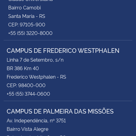
Bairro Camobi
Santa Maria - RS
CEP: 97105-900
+55 (55) 3220-8000
CAMPUS DE FREDERICO WESTPHALEN
Linha 7 de Setembro, s/n
BR 386 Km 40
Frederico Westphalen - RS
CEP: 98400-000
+55 (55) 3744-0600
CAMPUS DE PALMEIRA DAS MISSÕES
Av. Independência, nº 3751
Bairro Vista Alegre