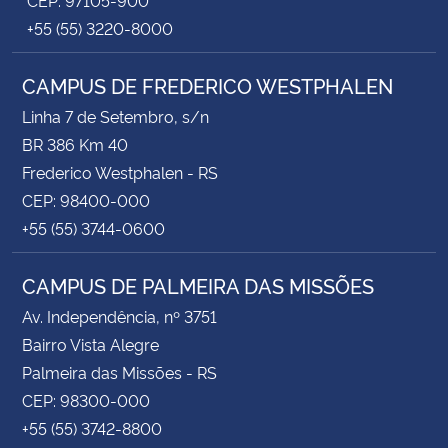
+55 (55) 3220-8000
CAMPUS DE FREDERICO WESTPHALEN
Linha 7 de Setembro, s/n
BR 386 Km 40
Frederico Westphalen - RS
CEP: 98400-000
+55 (55) 3744-0600
CAMPUS DE PALMEIRA DAS MISSÕES
Av. Independência, nº 3751
Bairro Vista Alegre
Palmeira das Missões - RS
CEP: 98300-000
+55 (55) 3742-8800