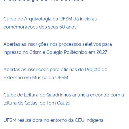
Curso de Arquivologia da UFSM dá início às
comemorações dos seus 50 anos
Abertas as inscrições nos processos seletivos para
ingresso no Ctism e Colégio Politécnico em 2027
Abertas as inscrições para oficinas do Projeto de
Extensão em Música da UFSM
Clube de Leitura de Quadrinhos anuncia encontro com a
leitura de Golias, de Tom Gauld
UFSM realiza obra no entorno da CEU Indígena