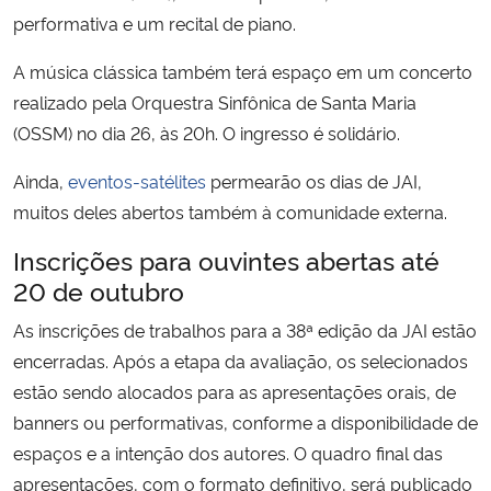
performativa e um recital de piano.
A música clássica também terá espaço em um concerto
realizado pela Orquestra Sinfônica de Santa Maria
(OSSM) no dia 26, às 20h. O ingresso é solidário.
Ainda,
eventos-satélites
permearão os dias de JAI,
muitos deles abertos também à comunidade externa.
Inscrições para ouvintes abertas até
20 de outubro
As inscrições de trabalhos para a 38ª edição da JAI estão
encerradas. Após a etapa da avaliação, os selecionados
estão sendo alocados para as apresentações orais, de
banners ou performativas, conforme a disponibilidade de
espaços e a intenção dos autores. O quadro final das
apresentações, com o formato definitivo, será publicado