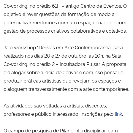
Coworking, no prédio 61H – antigo Centro de Eventos. O
objetivo é rever questões da formação de modo a
potencializar mediações com um espaço criador e com
gestão de processos criativos colaborativos e coletivos.
Já o workshop “Derivas em Arte Contemporânea” será
realizado nos dias 20 e 27 de outubro, às 10h, na Sala
Coworking, no prédio 2 – Incubadora Pulsar. A proposta
é dialogar sobre a ideia de derivar e com isso pensar e
produzir práticas artísticas que revejam os espaços e
dialoguem transversalmente com a arte contemporânea.
As atividades são voltadas a
artistas, discentes,
professores e público interessado. Inscrições pelo
link
.
O campo de pesquisa de Pilar é interdisciplinar, com