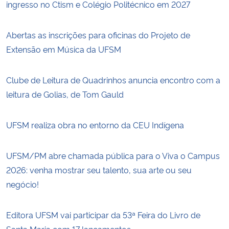
ingresso no Ctism e Colégio Politécnico em 2027
Abertas as inscrições para oficinas do Projeto de
Extensão em Música da UFSM
Clube de Leitura de Quadrinhos anuncia encontro com a
leitura de Golias, de Tom Gauld
UFSM realiza obra no entorno da CEU Indígena
UFSM/PM abre chamada pública para o Viva o Campus
2026: venha mostrar seu talento, sua arte ou seu
negócio!
Editora UFSM vai participar da 53ª Feira do Livro de
Santa Maria com 17 lançamentos