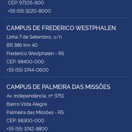
CEP: 97105-900
+55 (55) 3220-8000
CAMPUS DE FREDERICO WESTPHALEN
Linha 7 de Setembro, s/n
BR 386 Km 40
Frederico Westphalen - RS
CEP: 98400-000
+55 (55) 3744-0600
CAMPUS DE PALMEIRA DAS MISSÕES
Av. Independência, nº 3751
Bairro Vista Alegre
Palmeira das Missões - RS
CEP: 98300-000
+55 (55) 3742-8800