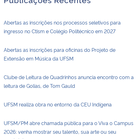
Abertas as inscrições nos processos seletivos para
ingresso no Ctism e Colégio Politécnico em 2027
Abertas as inscrições para oficinas do Projeto de
Extensão em Música da UFSM
Clube de Leitura de Quadrinhos anuncia encontro com a
leitura de Golias, de Tom Gauld
UFSM realiza obra no entorno da CEU Indígena
UFSM/PM abre chamada pública para o Viva o Campus
2026: venha mostrar seu talento, sua arte ou seu