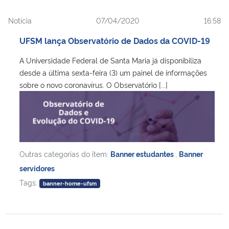
Notícia
07/04/2020
16:58
UFSM lança Observatório de Dados da COVID-19
A Universidade Federal de Santa Maria já disponibiliza
desde a última sexta-feira (3) um painel de informações
sobre o novo coronavírus. O Observatório [...]
Outras categorias do item:
Banner estudantes
,
Banner
servidores
Tags:
banner-home-ufsm