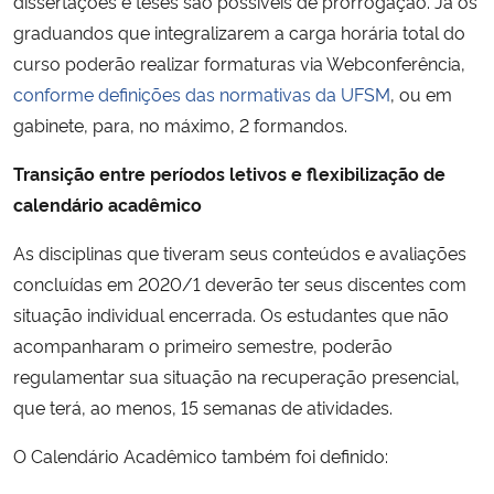
dissertações e teses são possíveis de prorrogação. Já os
graduandos que integralizarem a carga horária total do
curso poderão realizar formaturas via Webconferência,
conforme definições das normativas da UFSM
, ou em
gabinete, para, no máximo, 2 formandos.
Transição entre períodos letivos e flexibilização de
calendário acadêmico
As disciplinas que tiveram seus conteúdos e avaliações
concluídas em 2020/1 deverão ter seus discentes com
situação individual encerrada. Os estudantes que não
acompanharam o primeiro semestre, poderão
regulamentar sua situação na recuperação presencial,
que terá, ao menos, 15 semanas de atividades.
O Calendário Acadêmico também foi definido: