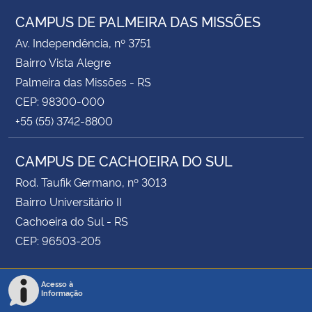
CAMPUS DE PALMEIRA DAS MISSÕES
Av. Independência, nº 3751
Bairro Vista Alegre
Palmeira das Missões - RS
CEP: 98300-000
+55 (55) 3742-8800
CAMPUS DE CACHOEIRA DO SUL
Rod. Taufik Germano, nº 3013
Bairro Universitário II
Cachoeira do Sul - RS
CEP: 96503-205
Acesso à
Informação