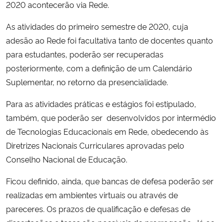
2020 acontecerão via Rede.
As atividades do primeiro semestre de 2020, cuja
adesão ao Rede foi facultativa tanto de docentes quanto
para estudantes, poderão ser recuperadas
posteriormente, com a definição de um Calendário
Suplementar, no retorno da presencialidade.
Para as atividades práticas e estágios foi estipulado,
também, que poderão ser desenvolvidos por intermédio
de Tecnologias Educacionais em Rede, obedecendo às
Diretrizes Nacionais Curriculares aprovadas pelo
Conselho Nacional de Educação.
Ficou definido, ainda, que bancas de defesa poderão ser
realizadas em ambientes virtuais ou através de
pareceres. Os prazos de qualificação e defesas de