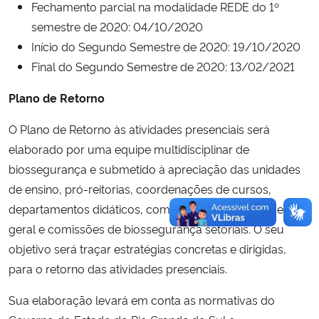
Fechamento parcial na modalidade REDE do 1º
semestre de 2020: 04/10/2020
Início do Segundo Semestre de 2020: 19/10/2020
Final do Segundo Semestre de 2020: 13/02/2021
Plano de Retorno
O Plano de Retorno às atividades presenciais será
elaborado por uma equipe multidisciplinar de
biossegurança e submetido à apreciação das unidades
de ensino, pró-reitorias, coordenações de cursos,
departamentos didáticos, comunidade acadêmica em
geral e comissões de biossegurança setoriais. O seu
objetivo será traçar estratégias concretas e dirigidas,
para o retorno das atividades presenciais.
Sua elaboração levará em conta as normativas do