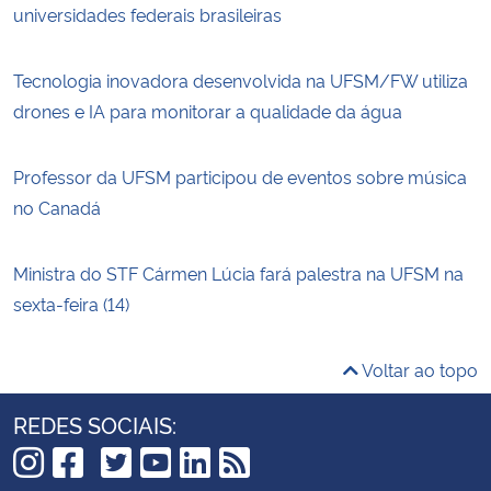
universidades federais brasileiras
Tecnologia inovadora desenvolvida na UFSM/FW utiliza
drones e IA para monitorar a qualidade da água
Professor da UFSM participou de eventos sobre música
no Canadá
Ministra do STF Cármen Lúcia fará palestra na UFSM na
sexta-feira (14)
Voltar ao topo
REDES SOCIAIS: