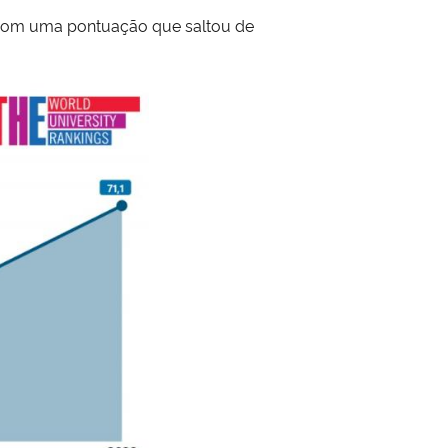
 com uma pontuação que saltou de