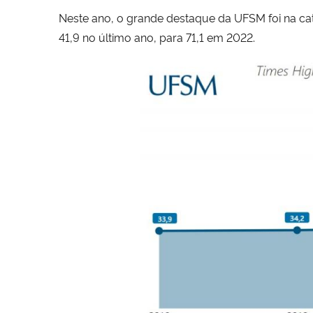
Neste ano, o grande destaque da UFSM foi na ca
41,9 no último ano, para 71,1 em 2022.