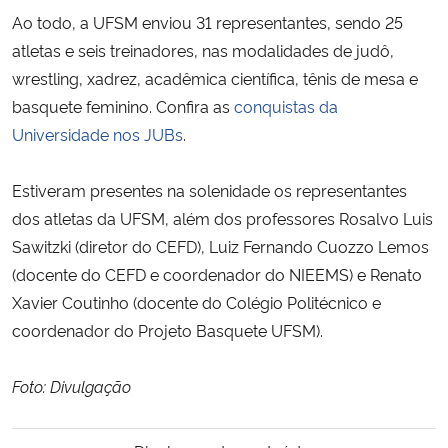
Ao todo, a UFSM enviou 31 representantes, sendo 25
atletas e seis treinadores, nas modalidades de judô,
wrestling, xadrez, acadêmica científica, tênis de mesa e
basquete feminino. Confira as
conquistas da
Universidade nos JUBs
.
Estiveram presentes na solenidade os representantes
dos atletas da UFSM, além dos professores Rosalvo Luis
Sawitzki (diretor do CEFD), Luiz Fernando Cuozzo Lemos
(docente do CEFD e coordenador do NIEEMS) e Renato
Xavier Coutinho (docente do Colégio Politécnico e
coordenador do Projeto Basquete UFSM).
Foto: Divulgação