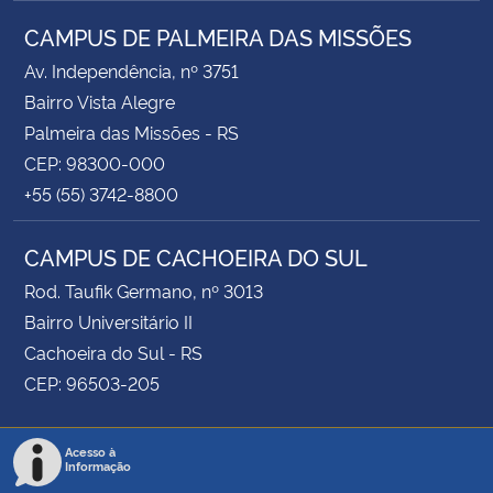
CAMPUS DE PALMEIRA DAS MISSÕES
Av. Independência, nº 3751
Bairro Vista Alegre
Palmeira das Missões - RS
CEP: 98300-000
+55 (55) 3742-8800
CAMPUS DE CACHOEIRA DO SUL
Rod. Taufik Germano, nº 3013
Bairro Universitário II
Cachoeira do Sul - RS
CEP: 96503-205
Acesso à
Informação