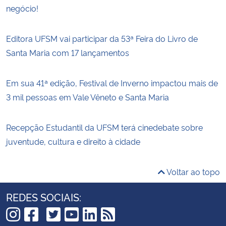
negócio!
Editora UFSM vai participar da 53ª Feira do Livro de
Santa Maria com 17 lançamentos
Em sua 41ª edição, Festival de Inverno impactou mais de
3 mil pessoas em Vale Vêneto e Santa Maria
Recepção Estudantil da UFSM terá cinedebate sobre
juventude, cultura e direito à cidade
Voltar ao topo
REDES SOCIAIS: