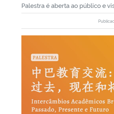
Palestra é aberta ao público e v
Publica