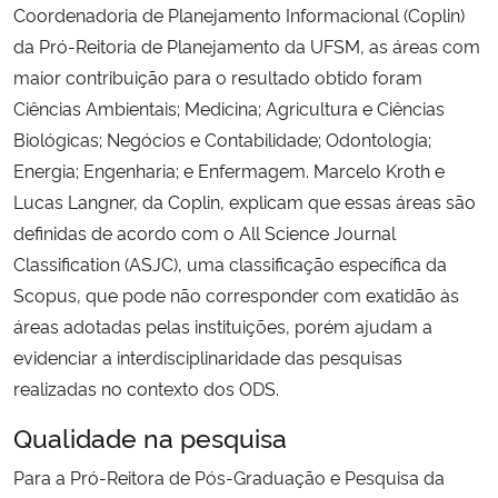
Coordenadoria de Planejamento Informacional (Coplin)
da Pró-Reitoria de Planejamento da UFSM, as áreas com
maior contribuição para o resultado obtido foram
Ciências Ambientais; Medicina; Agricultura e Ciências
Biológicas; Negócios e Contabilidade; Odontologia;
Energia; Engenharia; e Enfermagem. Marcelo Kroth e
Lucas Langner, da Coplin, explicam que essas áreas são
definidas de acordo com o All Science Journal
Classification (ASJC), uma classificação específica da
Scopus, que pode não corresponder com exatidão às
áreas adotadas pelas instituições, porém ajudam a
evidenciar a interdisciplinaridade das pesquisas
realizadas no contexto dos ODS.
Qualidade na pesquisa
Para a Pró-Reitora de Pós-Graduação e Pesquisa da