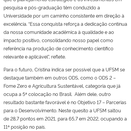
pesquisa e pós-graduação têm conduzido a
Universidade por um caminho consistente em direção à
excelência. “Essa conquista reforça a dedicação contínua
da nossa comunidade acadêmica à qualidade e ao
impacto positivo, consolidando nosso papel como
referência na produção de conhecimento científico
relevante e aplicável”, reflete.
Para o futuro, Cristina indica ser possível que a UFSM se
destaque também em outros ODS, como o ODS 2 –
Fome Zero e Agricultura Sustentável, categoria que já
ocupa a 5ª colocação no Brasil. Além dele, outro
resultado bastante favorável é no Objetivo 17 – Parcerias
para o Desenvolvimento. Neste quesito a UFSM saltou
de 28,7 pontos em 2021, para 65,7 em 2022, ocupando a
11ª posição no país.