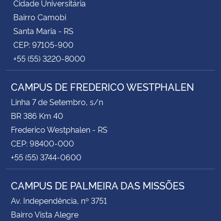
Cidade Universitária
Bairro Camobi
Santa Maria - RS
CEP: 97105-900
+55 (55) 3220-8000
CAMPUS DE FREDERICO WESTPHALEN
Linha 7 de Setembro, s/n
BR 386 Km 40
Frederico Westphalen - RS
CEP: 98400-000
+55 (55) 3744-0600
CAMPUS DE PALMEIRA DAS MISSÕES
Av. Independência, nº 3751
Bairro Vista Alegre