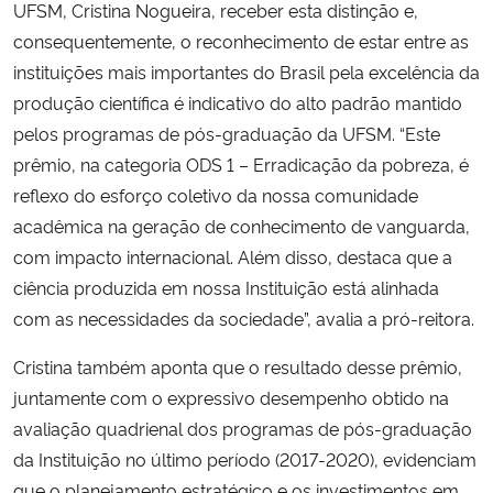
UFSM, Cristina Nogueira, receber esta distinção e,
consequentemente, o reconhecimento de estar entre as
instituições mais importantes do Brasil pela excelência da
produção científica é indicativo do alto padrão mantido
pelos programas de pós-graduação da UFSM. “Este
prêmio, na categoria ODS 1 – Erradicação da pobreza, é
reflexo do esforço coletivo da nossa comunidade
acadêmica na geração de conhecimento de vanguarda,
com impacto internacional. Além disso, destaca que a
ciência produzida em nossa Instituição está alinhada
com as necessidades da sociedade”, avalia a pró-reitora.
Cristina também aponta que o resultado desse prêmio,
juntamente com o expressivo desempenho obtido na
avaliação quadrienal dos programas de pós-graduação
da Instituição no último período (2017-2020), evidenciam
que o planejamento estratégico e os investimentos em