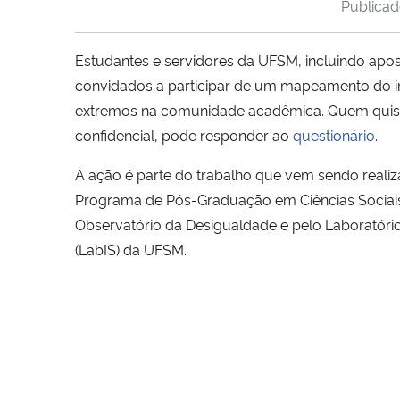
Publica
Estudantes e servidores da UFSM, incluindo apos
convidados a participar de um mapeamento do i
extremos na comunidade acadêmica. Quem quiser
confidencial, pode responder ao
questionário
.
A ação é parte do trabalho que vem sendo realiz
Programa de Pós-Graduação em Ciências Sociai
Observatório da Desigualdade e pelo Laboratório
(LabIS) da UFSM.