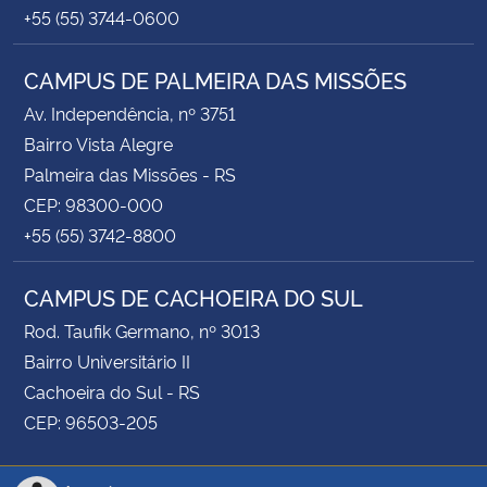
+55 (55) 3744-0600
CAMPUS DE PALMEIRA DAS MISSÕES
Av. Independência, nº 3751
Bairro Vista Alegre
Palmeira das Missões - RS
CEP: 98300-000
+55 (55) 3742-8800
CAMPUS DE CACHOEIRA DO SUL
Rod. Taufik Germano, nº 3013
Bairro Universitário II
Cachoeira do Sul - RS
CEP: 96503-205