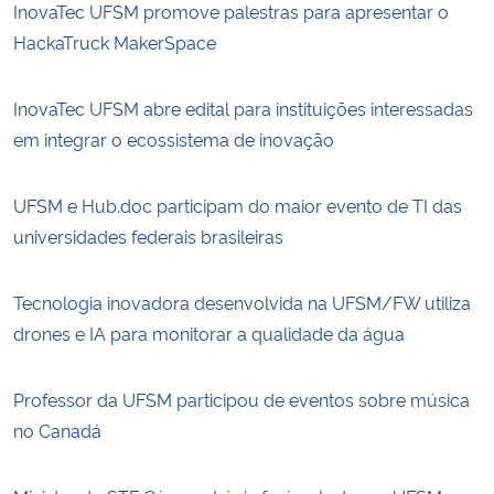
InovaTec UFSM promove palestras para apresentar o
HackaTruck MakerSpace
InovaTec UFSM abre edital para instituições interessadas
em integrar o ecossistema de inovação
UFSM e Hub.doc participam do maior evento de TI das
universidades federais brasileiras
Tecnologia inovadora desenvolvida na UFSM/FW utiliza
drones e IA para monitorar a qualidade da água
Professor da UFSM participou de eventos sobre música
no Canadá