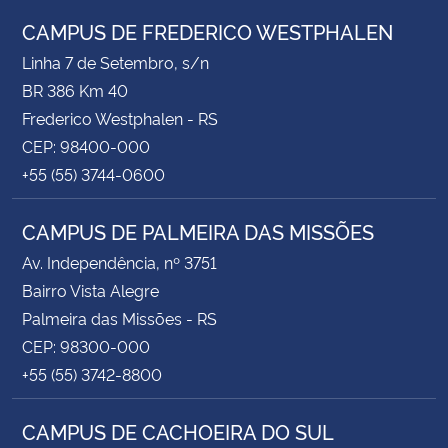
CAMPUS DE FREDERICO WESTPHALEN
Linha 7 de Setembro, s/n
BR 386 Km 40
Frederico Westphalen - RS
CEP: 98400-000
+55 (55) 3744-0600
CAMPUS DE PALMEIRA DAS MISSÕES
Av. Independência, nº 3751
Bairro Vista Alegre
Palmeira das Missões - RS
CEP: 98300-000
+55 (55) 3742-8800
CAMPUS DE CACHOEIRA DO SUL