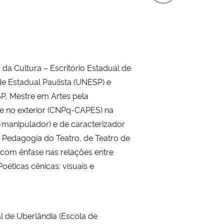
da Cultura – Escritório Estadual de
 Estadual Paulista (UNESP) e
P, Mestre em Artes pela
he no exterior (CNPq-CAPES) na
(-manipulador) e de caracterizador
 Pedagogia do Teatro, de Teatro de
 com ênfase nas relações entre
oéticas cênicas: visuais e
l de Uberlândia (Escola de