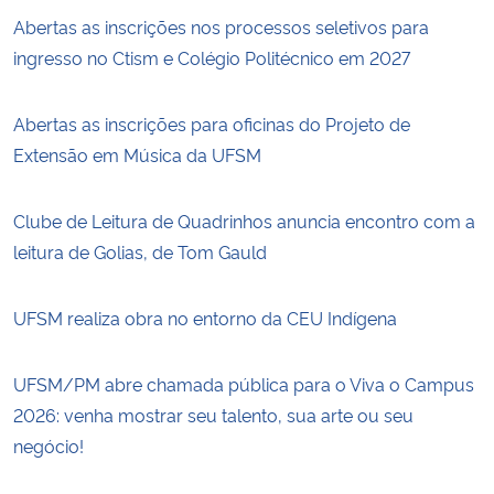
Abertas as inscrições nos processos seletivos para
ingresso no Ctism e Colégio Politécnico em 2027
Abertas as inscrições para oficinas do Projeto de
Extensão em Música da UFSM
Clube de Leitura de Quadrinhos anuncia encontro com a
leitura de Golias, de Tom Gauld
UFSM realiza obra no entorno da CEU Indígena
UFSM/PM abre chamada pública para o Viva o Campus
2026: venha mostrar seu talento, sua arte ou seu
negócio!