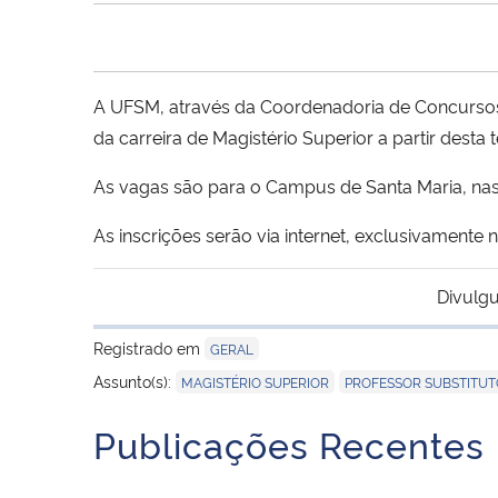
A UFSM, através da Coordenadoria de Concursos/
da carreira de Magistério Superior a partir desta 
As vagas são para o Campus de Santa Maria, nas 
As inscrições serão via internet, exclusivamente 
Divulgu
Registrado em
GERAL
,
Assunto(s):
MAGISTÉRIO SUPERIOR
PROFESSOR SUBSTITUT
Publicações Recentes