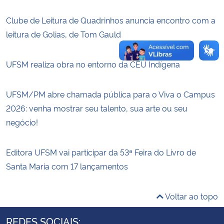
Clube de Leitura de Quadrinhos anuncia encontro com a
leitura de Golias, de Tom Gauld
UFSM realiza obra no entorno da CEU Indígena
UFSM/PM abre chamada pública para o Viva o Campus
2026: venha mostrar seu talento, sua arte ou seu
negócio!
Editora UFSM vai participar da 53ª Feira do Livro de
Santa Maria com 17 lançamentos
Voltar ao topo
REDES SOCIAIS: