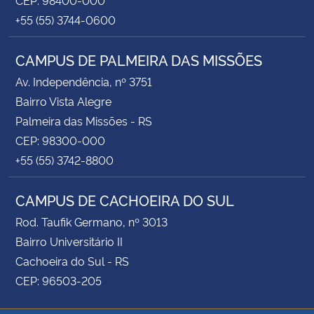
+55 (55) 3744-0600
CAMPUS DE PALMEIRA DAS MISSÕES
Av. Independência, nº 3751
Bairro Vista Alegre
Palmeira das Missões - RS
CEP: 98300-000
+55 (55) 3742-8800
CAMPUS DE CACHOEIRA DO SUL
Rod. Taufik Germano, nº 3013
Bairro Universitário II
Cachoeira do Sul - RS
CEP: 96503-205