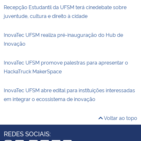
Recepção Estudantil da UFSM terá cinedebate sobre
juventude, cultura e direito à cidade
InovaTec UFSM realiza pré-inauguração do Hub de
Inovação
InovaTec UFSM promove palestras para apresentar o
HackaTruck MakerSpace
InovaTec UFSM abre edital para instituições interessadas
em integrar o ecossistema de inovação
Voltar ao topo
REDES SOCIAIS: