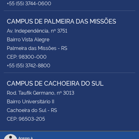
+55 (55) 3744-0600
CAMPUS DE PALMEIRA DAS MISSÕES
Av. Independência, nº 3751
Bairro Vista Alegre
Palmeira das Missões - RS
CEP: 98300-000
+55 (55) 3742-8800
CAMPUS DE CACHOEIRA DO SUL
Rod. Taufik Germano, nº 3013
Bairro Universitário II
Cachoeira do Sul - RS
CEP: 96503-205
Acesso à