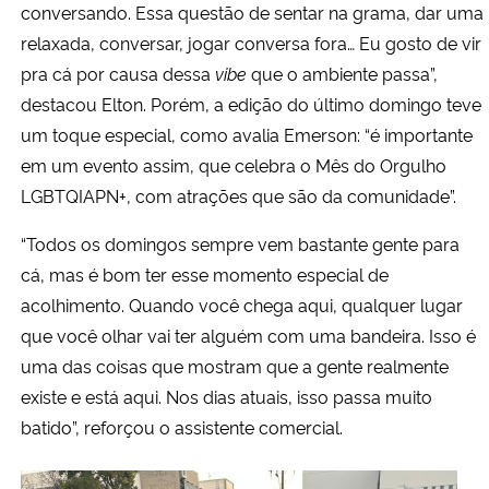
conversando. Essa questão de sentar na grama, dar uma
relaxada, conversar, jogar conversa fora… Eu gosto de vir
pra cá por causa dessa
vibe
que o ambiente passa”,
destacou Elton. Porém, a edição do último domingo teve
um toque especial, como avalia Emerson: “é importante
em um evento assim, que celebra o Mês do Orgulho
LGBTQIAPN+, com atrações que são da comunidade”.
“Todos os domingos sempre vem bastante gente para
cá, mas é bom ter esse momento especial de
acolhimento. Quando você chega aqui, qualquer lugar
que você olhar vai ter alguém com uma bandeira. Isso é
uma das coisas que mostram que a gente realmente
existe e está aqui. Nos dias atuais, isso passa muito
batido”, reforçou o assistente comercial.