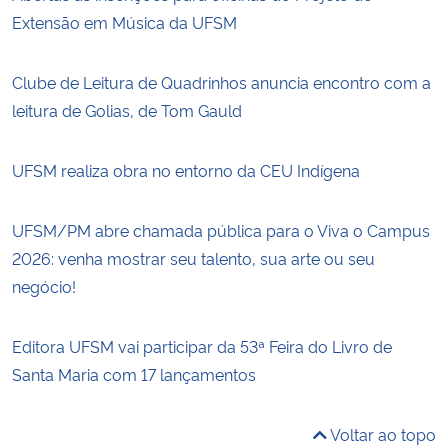
Extensão em Música da UFSM
Clube de Leitura de Quadrinhos anuncia encontro com a
leitura de Golias, de Tom Gauld
UFSM realiza obra no entorno da CEU Indígena
UFSM/PM abre chamada pública para o Viva o Campus
2026: venha mostrar seu talento, sua arte ou seu
negócio!
Editora UFSM vai participar da 53ª Feira do Livro de
Santa Maria com 17 lançamentos
Voltar ao topo