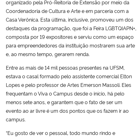
organizado pela Pró-Reitoria de Extensão por meio da
Coordenadoria de Cultura e Arte e em parceria com a
Casa Verônica. Esta última, inclusive, promoveu um dos
destaques da programação, que foi a Feira LGBTQIAPN+,
composta por 19 expositores e serviu como um espaço
para empreendedores da instituição mostrarem sua arte
e, ao mesmo tempo, gerarem renda.
Entre as mais de 14 mil pessoas presentes na UFSM,
estava o casal formado pelo assistente comercial Elton
Lopes e pelo professor de Artes Emerson Massoli. Eles
frequentam o Viva o Campus desde o início, há pelo
menos sete anos, e garantem que o fato de ser um
evento ao ar livre é um dos pontos que os fazem ir ao
campus.
“Eu gosto de ver o pessoal, todo mundo rindo e