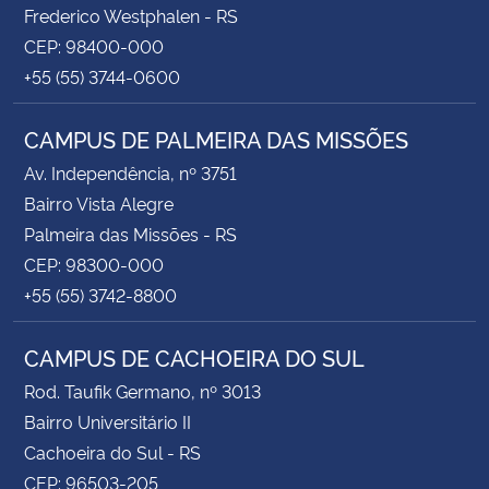
Frederico Westphalen - RS
CEP: 98400-000
+55 (55) 3744-0600
CAMPUS DE PALMEIRA DAS MISSÕES
Av. Independência, nº 3751
Bairro Vista Alegre
Palmeira das Missões - RS
CEP: 98300-000
+55 (55) 3742-8800
CAMPUS DE CACHOEIRA DO SUL
Rod. Taufik Germano, nº 3013
Bairro Universitário II
Cachoeira do Sul - RS
CEP: 96503-205