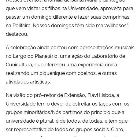
que vem visitar os filhos na Universidade, aproveita para
passar um domingo diferente e fazer suas comprinhas
na Polifeira. Nossos domingos têm sido maravilhosos”,
destacou.
A celebração ainda contou com apresentações musicais
no Largo do Planetário, uma ação do Laboratório de
Cunicultura, que ofereceu uma experiência única
realizando um piquenique com coelhos, e outras
atividades artísticas.
Na visão do pró-reitor de Extensão, Flavi Lisboa, a
Universidade tem o dever de estreitar os laços com os
grupos minoritários.
“Nós partimos do princípio que a
universidade é plural, é de todos, de todas, e tem que
ser representativa de todos os grupos sociais. Claro,