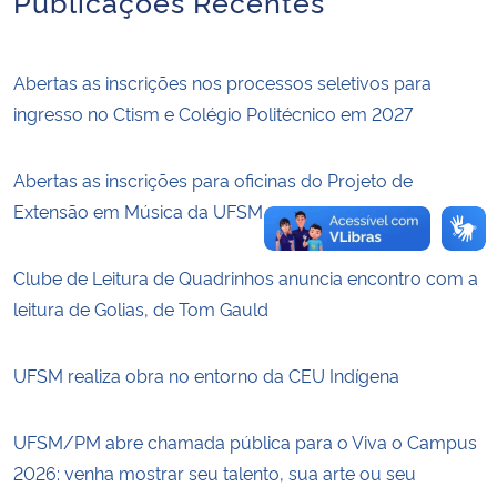
Publicações Recentes
Abertas as inscrições nos processos seletivos para
ingresso no Ctism e Colégio Politécnico em 2027
Abertas as inscrições para oficinas do Projeto de
Extensão em Música da UFSM
Clube de Leitura de Quadrinhos anuncia encontro com a
leitura de Golias, de Tom Gauld
UFSM realiza obra no entorno da CEU Indígena
UFSM/PM abre chamada pública para o Viva o Campus
2026: venha mostrar seu talento, sua arte ou seu