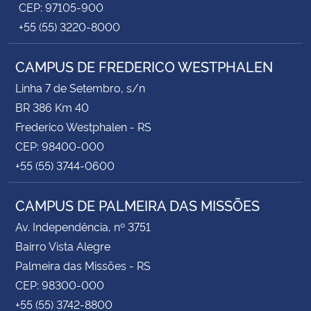
CEP: 97105-900
+55 (55) 3220-8000
CAMPUS DE FREDERICO WESTPHALEN
Linha 7 de Setembro, s/n
BR 386 Km 40
Frederico Westphalen - RS
CEP: 98400-000
+55 (55) 3744-0600
CAMPUS DE PALMEIRA DAS MISSÕES
Av. Independência, nº 3751
Bairro Vista Alegre
Palmeira das Missões - RS
CEP: 98300-000
+55 (55) 3742-8800