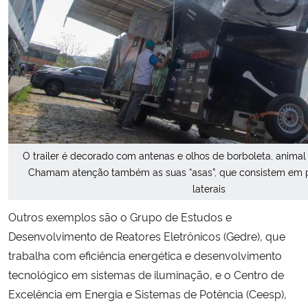
O trailer é decorado com antenas e olhos de borboleta, animal 
Chamam atenção também as suas “asas”, que consistem em pa
laterais
Outros exemplos são o Grupo de Estudos e
Desenvolvimento de Reatores Eletrônicos (Gedre), que
trabalha com eficiência energética e desenvolvimento
tecnológico em sistemas de iluminação, e o Centro de
Excelência em Energia e Sistemas de Potência (Ceesp),