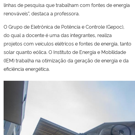
linhas de pesquisa que trabalham com fontes de energia
renováveis”, destaca a professora.
O Grupo de Eletrônica de Potência e Controle (Gepoc),
do qual a docente é uma das integrantes, realiza
projetos com veículos elétricos e fontes de energia, tanto
solar quanto eólica. O Instituto de Energia e Mobilidade
(IEM) trabalha na otimização da geração de energia e da
eficiência energética.