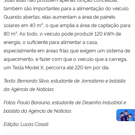
também são importantes para a alimentação do veículo.
Quando abertas, elas aumentam a área de painéis
solares em 40 m², o que amplia a área de captação para
80 m². Ao todo, o veículo pode produzir 120 kWh de
energia, o suficiente para alimentar a casa,
especialmente em áreas frias que exigem um sistema de
aquecimento, e fazer com que o veículo que a carrega,
um Tesla Model X, percorra até 220 km por dia.
Texto: Bernardo Silva, estudante de Jornalismo e bolsista
da Agência de Notícias
Fotos: Paulo Baraúna, estudante de Desenho Industrial e
bolsista da Agência de Notícias
Edição: Lucas Casali