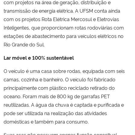
com projetos na área de geração, distribuição e
transmissão de energia elétrica. A UFSM conta ainda
com os projetos Rota Elétrica Mercosul e Eletrovias
Inteligentes, que proporcionam rotas rodoviárias com
estações de abastecimento para veículos elétricos no
Rio Grande do Sul.
Lar móvel e 100% sustentável
O veículo é uma casa sobre rodas, equipada com seis
camas, cozinha e banheiro. O veículo foi fabricado
principalmente com plástico reciclado retirado do
oceano. Foram mais de 800 kg de garrafas PET
reutilizadas. A água da chuva é captada e purificada e
pode ser utilizada na realização das atividades
domésticas e também para consumo.
Suas asas não possuem apenas função conceitual,