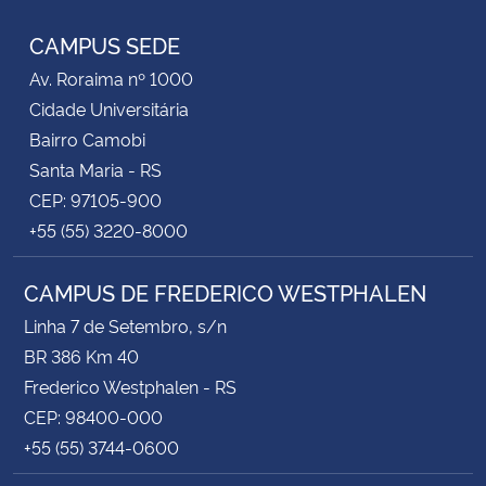
CAMPUS SEDE
Av. Roraima nº 1000
Cidade Universitária
Bairro Camobi
Santa Maria - RS
CEP: 97105-900
+55 (55) 3220-8000
CAMPUS DE FREDERICO WESTPHALEN
Linha 7 de Setembro, s/n
BR 386 Km 40
Frederico Westphalen - RS
CEP: 98400-000
+55 (55) 3744-0600