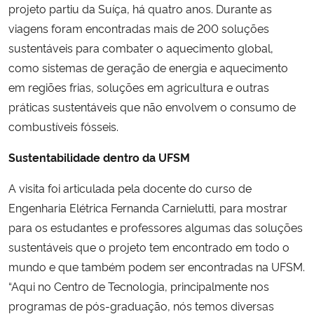
projeto partiu da Suíça, há quatro anos. Durante as
viagens foram encontradas mais de 200 soluções
sustentáveis para combater o aquecimento global,
como sistemas de geração de energia e aquecimento
em regiões frias, soluções em agricultura e outras
práticas sustentáveis que não envolvem o consumo de
combustíveis fósseis.
Sustentabilidade dentro da UFSM
A visita foi articulada pela docente do curso de
Engenharia Elétrica Fernanda Carnielutti, para mostrar
para os estudantes e professores algumas das soluções
sustentáveis que o projeto tem encontrado em todo o
mundo e que também podem ser encontradas na UFSM.
“Aqui no Centro de Tecnologia, principalmente nos
programas de pós-graduação, nós temos diversas