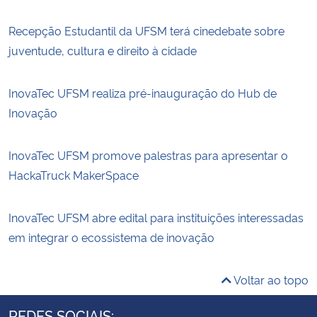
Recepção Estudantil da UFSM terá cinedebate sobre
juventude, cultura e direito à cidade
InovaTec UFSM realiza pré-inauguração do Hub de
Inovação
InovaTec UFSM promove palestras para apresentar o
HackaTruck MakerSpace
InovaTec UFSM abre edital para instituições interessadas
em integrar o ecossistema de inovação
Voltar ao topo
REDES SOCIAIS: