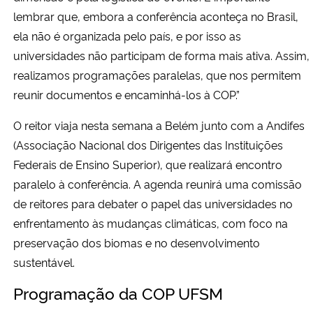
lembrar que, embora a conferência aconteça no Brasil,
ela não é organizada pelo país, e por isso as
universidades não participam de forma mais ativa. Assim,
realizamos programações paralelas, que nos permitem
reunir documentos e encaminhá-los à COP.”
O reitor viaja nesta semana a Belém junto com a Andifes
(Associação Nacional dos Dirigentes das Instituições
Federais de Ensino Superior), que realizará encontro
paralelo à conferência. A agenda reunirá uma comissão
de reitores para debater o papel das universidades no
enfrentamento às mudanças climáticas, com foco na
preservação dos biomas e no desenvolvimento
sustentável.
Programação da COP UFSM