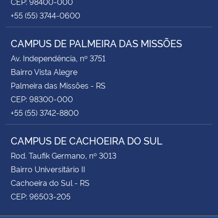
CEP: 98400-000
+55 (55) 3744-0600
CAMPUS DE PALMEIRA DAS MISSÕES
Av. Independência, nº 3751
Bairro Vista Alegre
Palmeira das Missões - RS
CEP: 98300-000
+55 (55) 3742-8800
CAMPUS DE CACHOEIRA DO SUL
Rod. Taufik Germano, nº 3013
Bairro Universitário II
Cachoeira do Sul - RS
CEP: 96503-205