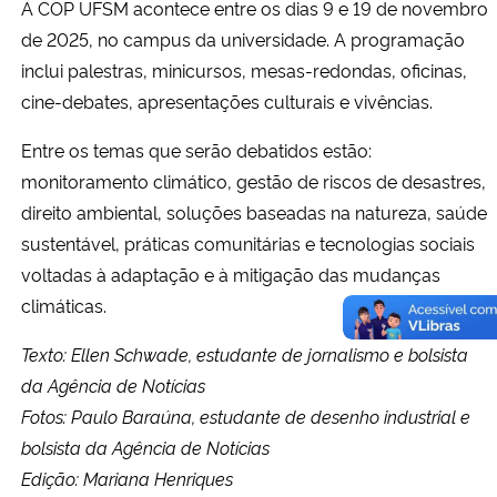
A COP UFSM acontece entre os dias 9 e 19 de novembro
de 2025, no campus da universidade. A programação
inclui palestras, minicursos, mesas-redondas, oficinas,
cine-debates, apresentações culturais e vivências.
Entre os temas que serão debatidos estão:
monitoramento climático, gestão de riscos de desastres,
direito ambiental, soluções baseadas na natureza, saúde
sustentável, práticas comunitárias e tecnologias sociais
voltadas à adaptação e à mitigação das mudanças
climáticas.
Texto: Ellen Schwade, estudante de jornalismo e bolsista
da Agência de Notícias
Fotos: Paulo Baraúna, estudante de desenho industrial e
bolsista da Agência de Notícias
Edição: Mariana Henriques