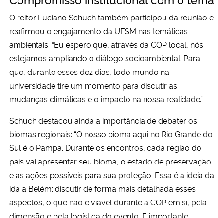
O reitor Luciano Schuch também participou da reunião e
reafirmou o engajamento da UFSM nas temáticas
ambientais: “Eu espero que, através da COP local, nós
estejamos ampliando o diálogo socioambiental. Para
que, durante esses dez dias, todo mundo na
universidade tire um momento para discutir as
mudanças climáticas e o impacto na nossa realidade.”
Schuch destacou ainda a importância de debater os
biomas regionais: “O nosso bioma aqui no Rio Grande do
Sul é o Pampa. Durante os encontros, cada região do
país vai apresentar seu bioma, o estado de preservação
e as ações possíveis para sua proteção. Essa é a ideia da
ida a Belém: discutir de forma mais detalhada esses
aspectos, o que não é viável durante a COP em si, pela
dimensão e pela logística do evento. É importante