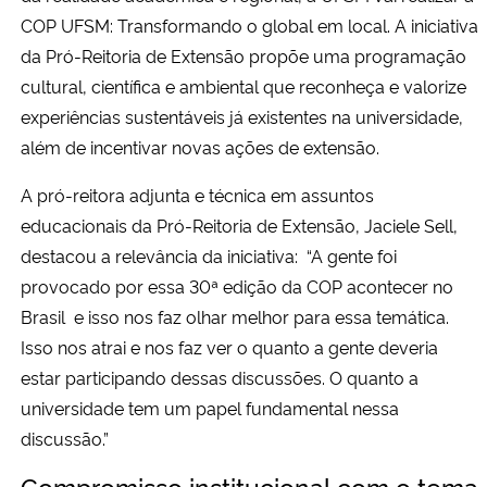
COP UFSM: Transformando o global em local. A iniciativa
da Pró-Reitoria de Extensão propõe uma programação
cultural, científica e ambiental que reconheça e valorize
experiências sustentáveis já existentes na universidade,
além de incentivar novas ações de extensão.
A pró-reitora adjunta e técnica em assuntos
educacionais da Pró-Reitoria de Extensão, Jaciele Sell,
destacou a relevância da iniciativa:
“A gente foi
provocado por essa 30ª edição da COP acontecer no
Brasil e isso nos faz olhar melhor para essa temática.
Isso nos atrai e nos faz ver o quanto a gente deveria
estar participando dessas discussões. O quanto a
universidade tem um papel fundamental nessa
discussão.”
Compromisso institucional com o tema