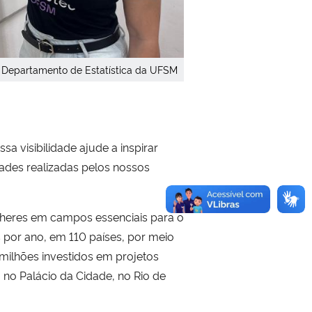
o Departamento de Estatística da UFSM
 visibilidade ajude a inspirar
ades realizadas pelos nossos
mulheres em campos essenciais para o
 por ano, em 110 países, por meio
 milhões investidos em projetos
 no Palácio da Cidade, no Rio de