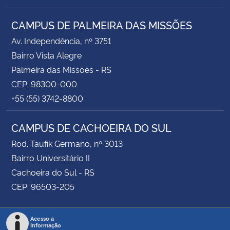
CAMPUS DE PALMEIRA DAS MISSÕES
Av. Independência, nº 3751
Bairro Vista Alegre
Palmeira das Missões - RS
CEP: 98300-000
+55 (55) 3742-8800
CAMPUS DE CACHOEIRA DO SUL
Rod. Taufik Germano, nº 3013
Bairro Universitário II
Cachoeira do Sul - RS
CEP: 96503-205
Acesso à
Informação