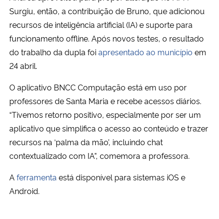
Surgiu, então, a contribuição de Bruno, que
adicionou
recursos de inteligência artificial (IA) e suporte para
funcionamento offline. Após novos testes, o resultado
do trabalho da dupla foi
apresentado ao município
em
24 abril.
O aplicativo BNCC Computação está em uso por
professores de Santa Maria e recebe acessos diários.
“
Tivemos retorno positivo, especialmente por ser um
aplicativo que simplifica o acesso ao conteúdo e trazer
recursos na ‘palma da mão’, incluindo chat
contextualizado com IA”, comemora a professora.
A
ferramenta
está disponível para sistemas iOS e
Android.