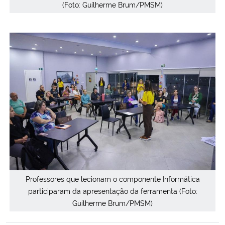
(Foto: Guilherme Brum/PMSM)
Professores que lecionam o componente Informática
participaram da apresentação da ferramenta (Foto:
Guilherme Brum/PMSM)