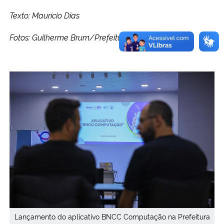
Texto: Maurício Dias
Fotos: Guilherme Brum/Prefeiturta de Santa Maria
Lançamento do aplicativo BNCC Computação na Prefeitura