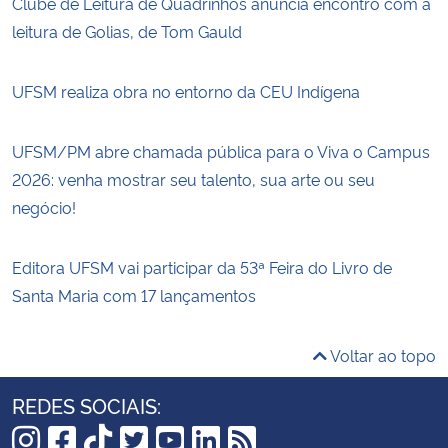
Clube de Leitura de Quadrinhos anuncia encontro com a
leitura de Golias, de Tom Gauld
UFSM realiza obra no entorno da CEU Indígena
UFSM/PM abre chamada pública para o Viva o Campus
2026: venha mostrar seu talento, sua arte ou seu
negócio!
Editora UFSM vai participar da 53ª Feira do Livro de
Santa Maria com 17 lançamentos
Voltar ao topo
REDES SOCIAIS: