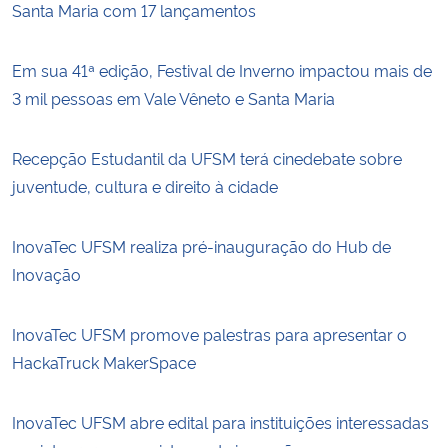
Santa Maria com 17 lançamentos
Em sua 41ª edição, Festival de Inverno impactou mais de
3 mil pessoas em Vale Vêneto e Santa Maria
Recepção Estudantil da UFSM terá cinedebate sobre
juventude, cultura e direito à cidade
InovaTec UFSM realiza pré-inauguração do Hub de
Inovação
InovaTec UFSM promove palestras para apresentar o
HackaTruck MakerSpace
InovaTec UFSM abre edital para instituições interessadas