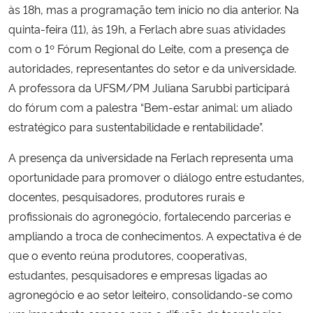
às 18h, mas a programação tem início no dia anterior. Na
quinta-feira (11), às 19h, a Ferlach abre suas atividades
com o 1º Fórum Regional do Leite, com a presença de
autoridades, representantes do setor e da universidade.
A professora da UFSM/PM Juliana Sarubbi participará
do fórum com a palestra “Bem-estar animal: um aliado
estratégico para sustentabilidade e rentabilidade”.
A presença da universidade na Ferlach representa uma
oportunidade para promover o diálogo entre estudantes,
docentes, pesquisadores, produtores rurais e
profissionais do agronegócio, fortalecendo parcerias e
ampliando a troca de conhecimentos. A expectativa é de
que o evento reúna produtores, cooperativas,
estudantes, pesquisadores e empresas ligadas ao
agronegócio e ao setor leiteiro, consolidando-se como