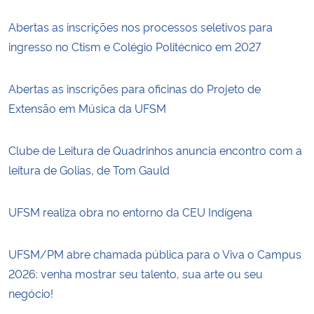
Abertas as inscrições nos processos seletivos para
ingresso no Ctism e Colégio Politécnico em 2027
Abertas as inscrições para oficinas do Projeto de
Extensão em Música da UFSM
Clube de Leitura de Quadrinhos anuncia encontro com a
leitura de Golias, de Tom Gauld
UFSM realiza obra no entorno da CEU Indígena
UFSM/PM abre chamada pública para o Viva o Campus
2026: venha mostrar seu talento, sua arte ou seu
negócio!