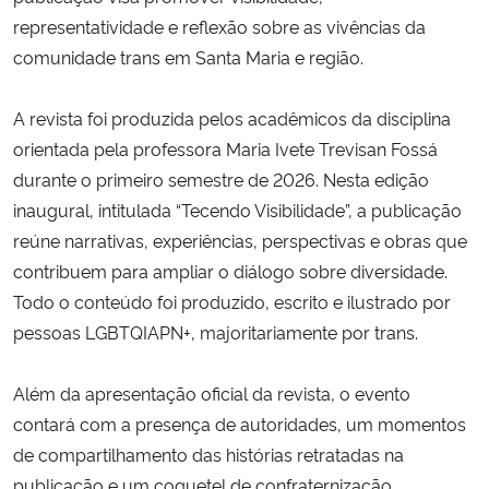
representatividade e reflexão sobre as vivências da
comunidade trans em Santa Maria e região.
A revista foi produzida pelos acadêmicos da disciplina
orientada pela professora Maria Ivete Trevisan Fossá
durante o primeiro semestre de 2026. Nesta edição
inaugural, intitulada “Tecendo Visibilidade”, a publicação
reúne narrativas, experiências, perspectivas e obras que
contribuem para ampliar o diálogo sobre diversidade.
Todo o conteúdo foi produzido, escrito e ilustrado por
pessoas LGBTQIAPN+, majoritariamente por trans.
Além da apresentação oficial da revista, o evento
contará com a presença de autoridades, um momentos
de compartilhamento das histórias retratadas na
publicação e um coquetel de confraternização,