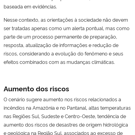
baseada em evidências.
Nesse contexto, as orientações à sociedade não devem
ser tratadas apenas como um alerta pontual, mas como
parte de um processo permanente de preparação,
resposta, atualização de informações e redução de
riscos, considerando a evolução do fenômeno e seus
efeitos combinados com as mudanças climáticas.
Aumento dos riscos
O cenário sugere aumento nos riscos relacionados a
incêndios na Amazônia e no Pantanal, altas temperaturas
nas Regiões Sul, Sudeste e Centro-Oeste, tendência de
aumento dos riscos de desastres de origem hidrológica
e geológica na Região Sul, associados ao excesso de