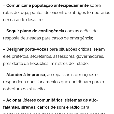
–
Comunicar a população antecipadamente
sobre
rotas de fuga, pontos de encontro e abrigos temporários
em caso de desastres;
–
Seguir plano de contingência
com as ações de
resposta delineadas para casos de emergência;
–
Designar porta-vozes
para situações críticas, sejam
eles prefeitos, secretários, assessores, governadores,
presidente da República, ministros de Estado;
–
Atender à imprensa
, ao repassar informações e
responder a questionamentos que contribuam para a
cobertura da situação;
–
Acionar líderes comunitários, sistemas de alto-
falantes, sirenes, carros de som e rádio
para