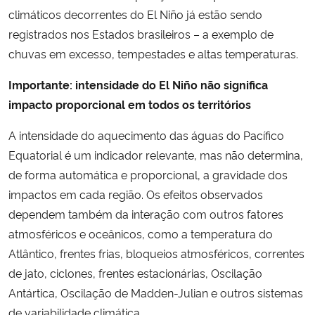
climáticos decorrentes do El Niño já estão sendo
registrados nos Estados brasileiros – a exemplo de
chuvas em excesso, tempestades e altas temperaturas.
Importante: intensidade do El Niño não significa
impacto proporcional em todos os territórios
A intensidade do aquecimento das águas do Pacífico
Equatorial é um indicador relevante, mas não determina,
de forma automática e proporcional, a gravidade dos
impactos em cada região. Os efeitos observados
dependem também da interação com outros fatores
atmosféricos e oceânicos, como a temperatura do
Atlântico, frentes frias, bloqueios atmosféricos, correntes
de jato, ciclones, frentes estacionárias, Oscilação
Antártica, Oscilação de Madden-Julian e outros sistemas
de variabilidade climática.