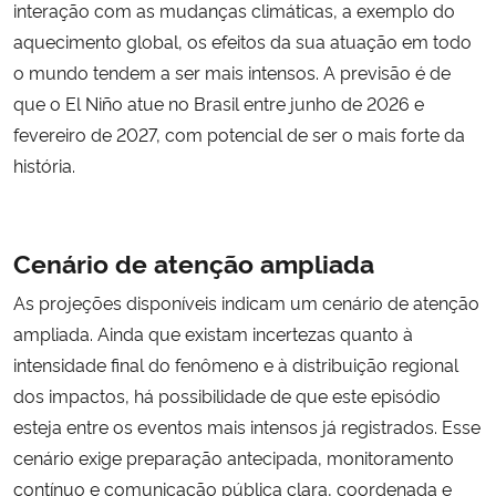
interação com as mudanças climáticas, a exemplo do
aquecimento global, os efeitos da sua atuação em todo
o mundo tendem a ser mais intensos. A previsão é de
que o El Niño atue no Brasil entre junho de 2026 e
fevereiro de 2027, com potencial de ser o mais forte da
história.
Cenário de atenção ampliada
As projeções disponíveis indicam um cenário de atenção
ampliada. Ainda que existam incertezas quanto à
intensidade final do fenômeno e à distribuição regional
dos impactos, há possibilidade de que este episódio
esteja entre os eventos mais intensos já registrados. Esse
cenário exige preparação antecipada, monitoramento
contínuo e comunicação pública clara, coordenada e