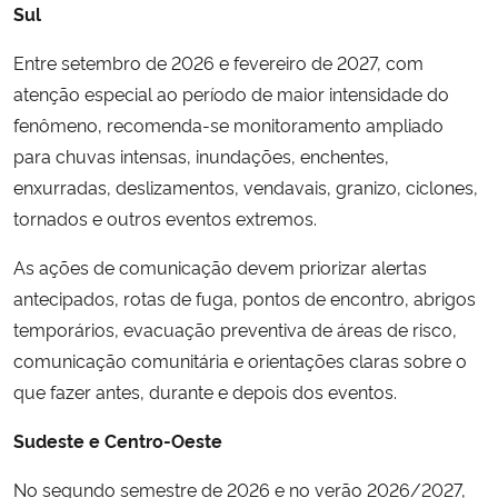
Sul
Entre setembro de 2026 e fevereiro de 2027, com
atenção especial ao período de maior intensidade do
fenômeno, recomenda-se monitoramento ampliado
para chuvas intensas, inundações, enchentes,
enxurradas, deslizamentos, vendavais, granizo, ciclones,
tornados e outros eventos extremos.
As ações de comunicação devem priorizar alertas
antecipados, rotas de fuga, pontos de encontro, abrigos
temporários, evacuação preventiva de áreas de risco,
comunicação comunitária e orientações claras sobre o
que fazer antes, durante e depois dos eventos.
Sudeste e Centro-Oeste
No segundo semestre de 2026 e no verão 2026/2027,