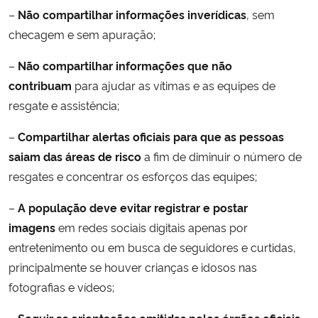
–
Não compartilhar informações inverídicas
, sem
checagem e sem apuração;
–
Não compartilhar informações que não
contribuam
para ajudar as vítimas e as equipes de
resgate e assistência;
–
Compartilhar alertas oficiais para que as pessoas
saiam das áreas de risco
a fim de diminuir o número de
resgates e concentrar os esforços das equipes;
–
A população deve evitar registrar e postar
imagens
em redes sociais digitais apenas por
entretenimento ou em busca de seguidores e curtidas,
principalmente se houver crianças e idosos nas
fotografias e vídeos;