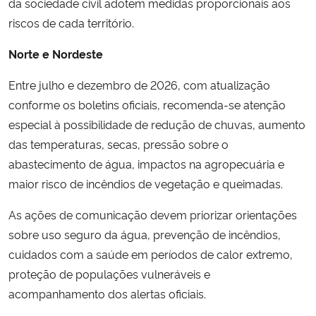
da sociedade civil adotem medidas proporcionais aos
riscos de cada território.
Norte e Nordeste
Entre julho e dezembro de 2026, com atualização
conforme os boletins oficiais, recomenda-se atenção
especial à possibilidade de redução de chuvas, aumento
das temperaturas, secas, pressão sobre o
abastecimento de água, impactos na agropecuária e
maior risco de incêndios de vegetação e queimadas.
As ações de comunicação devem priorizar orientações
sobre uso seguro da água, prevenção de incêndios,
cuidados com a saúde em períodos de calor extremo,
proteção de populações vulneráveis e
acompanhamento dos alertas oficiais.