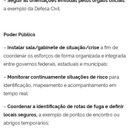
–
Seguir as orientações emitidas pelos órgãos oficiais
,
a exemplo da Defesa Civil.
Poder Público
–
Instalar sala/gabinete de situação/crise
a fim de
coordenar os esforços de forma organizada e integrada
entre governos federais, estaduais e municipais;
–
Monitorar continuamente situações de risco
para
identificação, mapeamento e acompanhamento em
tempo real;
–
Coordenar a identificação de rotas de fuga e definir
locais seguros,
a exemplo de pontos de encontro ou
abrigos temporários;