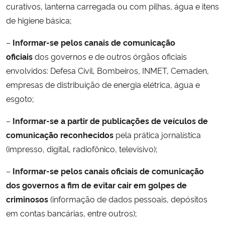
curativos, lanterna carregada ou com pilhas, água e itens
de higiene básica;
–
Informar-se pelos canais de comunicação
oficiais
dos governos e de outros órgãos oficiais
envolvidos: Defesa Civil, Bombeiros, INMET, Cemaden,
empresas de distribuição de energia elétrica, água e
esgoto;
–
Informar-se a partir de publicações de veículos de
comunicação reconhecidos
pela prática jornalística
(impresso, digital, radiofônico, televisivo);
–
Informar-se pelos canais oficiais de comunicação
dos governos a fim de evitar cair em golpes de
criminosos
(informação de dados pessoais, depósitos
em contas bancárias, entre outros);