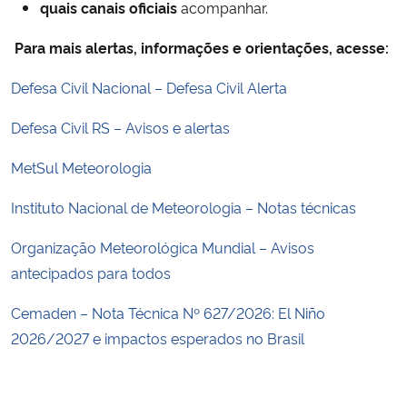
quais canais oficiais
acompanhar.
Para mais alertas, informações e orientações, acesse:
Defesa Civil Nacional – Defesa Civil Alerta
Defesa Civil RS – Avisos e alertas
MetSul Meteorologia
Instituto Nacional de Meteorologia – Notas técnicas
Organização Meteorológica Mundial – Avisos
antecipados para todos
Cemaden – Nota Técnica Nº 627/2026: El Niño
2026/2027 e impactos esperados no Brasil