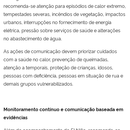
recomenda-se atenção para episódios de calor extremo,
tempestades severas, incêndios de vegetação, impactos
urbanos, interrupções no fornecimento de energia
elétrica, pressão sobre serviços de saúde e alterações
no abastecimento de água.
As ações de comunicação devem priorizar cuidados
com a saúde no calor, prevenção de queimadas,
atenção a temporais, proteção de crianças, idosos,
pessoas com deficiência, pessoas em situação de rua e
demais grupos vulnerabilizados.
Monitoramento contínuo e comunicação baseada em
evidências