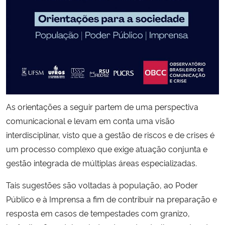
As orientações a seguir partem de uma perspectiva
comunicacional e levam em conta uma visão
interdisciplinar, visto que a gestão de riscos e de crises é
um processo complexo que exige atuação conjunta e
gestão integrada de múltiplas áreas especializadas.
Tais sugestões são voltadas à população, ao Poder
Público e à Imprensa a fim de contribuir na preparação e
resposta em casos de tempestades com granizo,