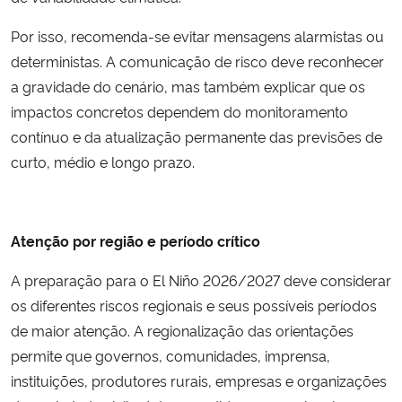
Por isso, recomenda-se evitar mensagens alarmistas ou
deterministas. A comunicação de risco deve reconhecer
a gravidade do cenário, mas também explicar que os
impactos concretos dependem do monitoramento
contínuo e da atualização permanente das previsões de
curto, médio e longo prazo.
Atenção por região e período crítico
A preparação para o El Niño 2026/2027 deve considerar
os diferentes
riscos regionais e seus possíveis períodos
de maior atenção
. A regionalização das orientações
permite que governos, comunidades, imprensa,
instituições, produtores rurais, empresas e organizações