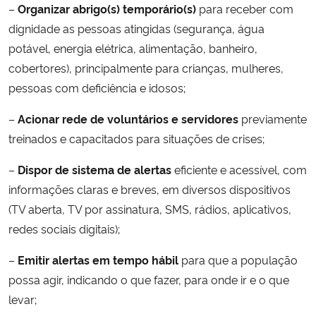
–
Organizar abrigo(s) temporário(s)
para receber com
dignidade as pessoas atingidas (segurança, água
potável, energia elétrica, alimentação, banheiro,
cobertores), principalmente para crianças, mulheres,
pessoas com deficiência e idosos;
–
Acionar rede de voluntários e servidores
previamente
treinados e capacitados para situações de crises;
–
Dispor de sistema de alertas
eficiente e acessível, com
informações claras e breves, em diversos dispositivos
(TV aberta, TV por assinatura, SMS, rádios, aplicativos,
redes sociais digitais);
–
Emitir alertas em tempo hábil
para que a população
possa agir, indicando o que fazer, para onde ir e o que
levar;