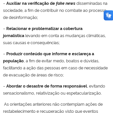
–
Auxiliar na verificação de
fake news
disseminadas na
sociedade, a fim de contribuir no combate ao processo
de desinformação;
–
Relacionar e problematizar a cobertura
jornalística
levando em conta as mudanças climáticas,
suas causas e consequências;
–
Produzir conteúdo que informe e esclareça a
população
, a fim de evitar medo, boatos e dúvidas,
facilitando a ação das pessoas em caso de necessidade
de evacuação de áreas de risco;
–
Abordar o desastre de forma responsável
, evitando
sensacionalismo, relativização ou espetacularização.
As orientações anteriores não contemplam ações de
restabelecimento e recuperação visto que eventos