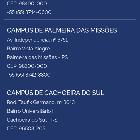
CEP: 98400-000
+55 (55) 3744-0600
CAMPUS DE PALMEIRA DAS MISSÕES
Av. Independência, nº 3751
Bairro Vista Alegre
Palmeira das Missões - RS
CEP: 98300-000
+55 (55) 3742-8800
CAMPUS DE CACHOEIRA DO SUL
Rod. Taufik Germano, nº 3013
Bairro Universitário II
Cachoeira do Sul - RS
CEP: 96503-205