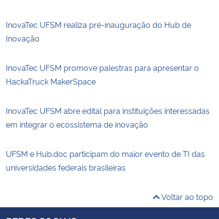
InovaTec UFSM realiza pré-inauguração do Hub de
Inovação
InovaTec UFSM promove palestras para apresentar o
HackaTruck MakerSpace
InovaTec UFSM abre edital para instituições interessadas
em integrar o ecossistema de inovação
UFSM e Hub.doc participam do maior evento de TI das
universidades federais brasileiras
Voltar ao topo