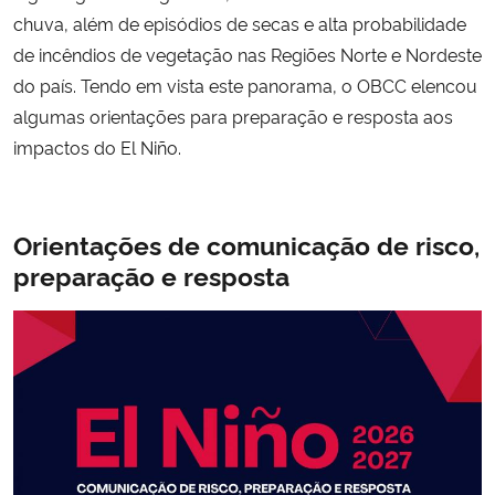
chuva, além de episódios de secas e alta probabilidade
de incêndios de vegetação nas Regiões Norte e Nordeste
do país. Tendo em vista este panorama, o OBCC elencou
algumas orientações para preparação e resposta aos
impactos do El Niño.
Orientações de comunicação de risco,
preparação e resposta