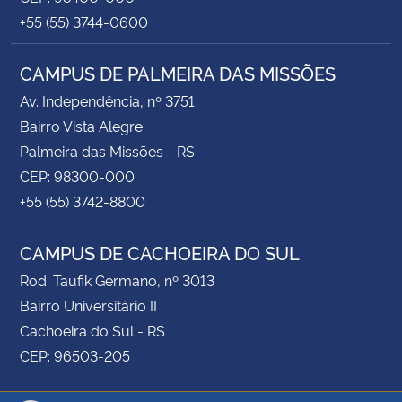
+55 (55) 3744-0600
CAMPUS DE PALMEIRA DAS MISSÕES
Av. Independência, nº 3751
Bairro Vista Alegre
Palmeira das Missões - RS
CEP: 98300-000
+55 (55) 3742-8800
CAMPUS DE CACHOEIRA DO SUL
Rod. Taufik Germano, nº 3013
Bairro Universitário II
Cachoeira do Sul - RS
CEP: 96503-205