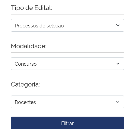
Tipo de Edital:
Modalidade:
Categoria:
Filtrar