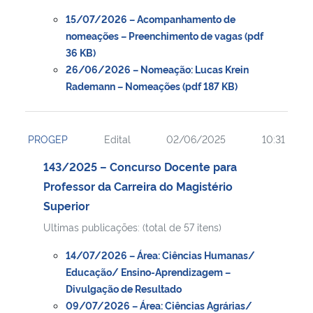
15/07/2026 – Acompanhamento de
nomeações – Preenchimento de vagas (pdf
36 KB)
26/06/2026 – Nomeação: Lucas Krein
Rademann – Nomeações (pdf 187 KB)
PROGEP
Edital
02/06/2025
10:31
143/2025 – Concurso Docente para
Professor da Carreira do Magistério
Superior
Ultimas publicações: (total de 57 itens)
14/07/2026 – Área: Ciências Humanas/
Educação/ Ensino-Aprendizagem –
Divulgação de Resultado
09/07/2026 – Área: Ciências Agrárias/