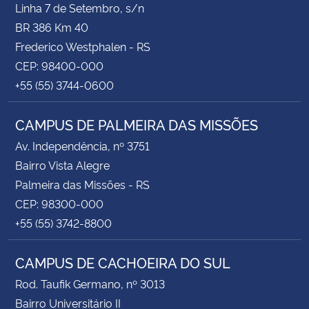
Linha 7 de Setembro, s/n
BR 386 Km 40
Frederico Westphalen - RS
CEP: 98400-000
+55 (55) 3744-0600
CAMPUS DE PALMEIRA DAS MISSÕES
Av. Independência, nº 3751
Bairro Vista Alegre
Palmeira das Missões - RS
CEP: 98300-000
+55 (55) 3742-8800
CAMPUS DE CACHOEIRA DO SUL
Rod. Taufik Germano, nº 3013
Bairro Universitário II