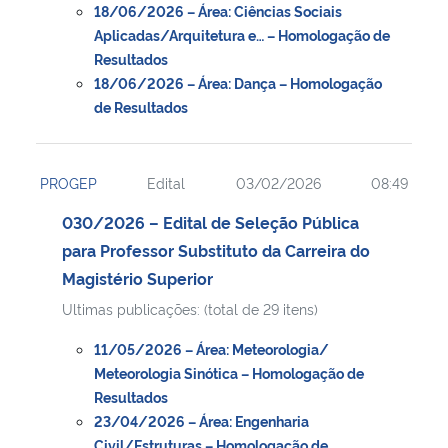
18/06/2026 – Área: Ciências Sociais
Aplicadas/Arquitetura e… – Homologação de
Resultados
18/06/2026 – Área: Dança – Homologação
de Resultados
PROGEP
Edital
03/02/2026
08:49
030/2026 – Edital de Seleção Pública
para Professor Substituto da Carreira do
Magistério Superior
Ultimas publicações: (total de 29 itens)
11/05/2026 – Área: Meteorologia/
Meteorologia Sinótica – Homologação de
Resultados
23/04/2026 – Área: Engenharia
Civil/Estruturas – Homologação de