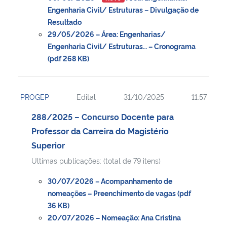
Engenharia Civil/ Estruturas – Divulgação de
Resultado
29/05/2026 – Área: Engenharias/
Engenharia Civil/ Estruturas… – Cronograma
(pdf 268 KB)
PROGEP
Edital
31/10/2025
11:57
288/2025 – Concurso Docente para
Professor da Carreira do Magistério
Superior
Ultimas publicações: (total de 79 itens)
30/07/2026 – Acompanhamento de
nomeações – Preenchimento de vagas (pdf
36 KB)
20/07/2026 – Nomeação: Ana Cristina