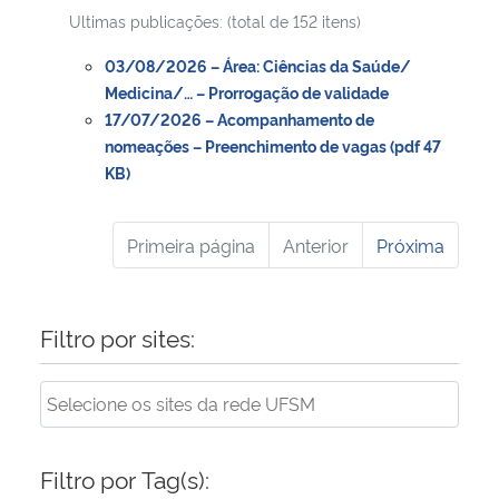
Ultimas publicações: (total de 152 itens)
03/08/2026 – Área: Ciências da Saúde/
Medicina/… – Prorrogação de validade
17/07/2026 – Acompanhamento de
nomeações – Preenchimento de vagas (pdf 47
KB)
Primeira página
Anterior
Próxima
Filtro por sites:
Filtro por Tag(s):