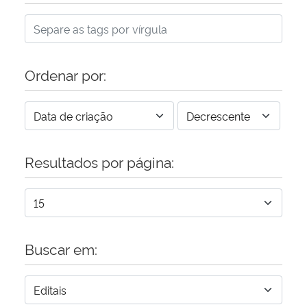
Ordenar por:
Resultados por página:
Buscar em: