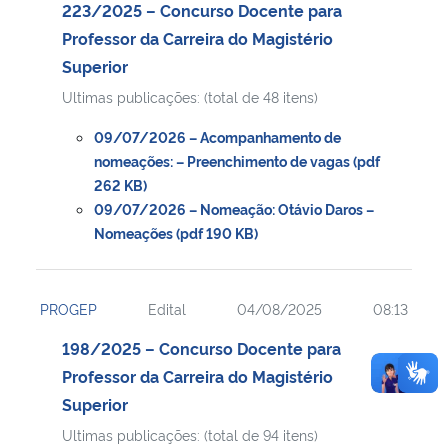
223/2025 – Concurso Docente para
Professor da Carreira do Magistério
Superior
Ultimas publicações: (total de 48 itens)
09/07/2026 – Acompanhamento de
nomeações: – Preenchimento de vagas (pdf
262 KB)
09/07/2026 – Nomeação: Otávio Daros –
Nomeações (pdf 190 KB)
PROGEP
Edital
04/08/2025
08:13
198/2025 – Concurso Docente para
Professor da Carreira do Magistério
Superior
Ultimas publicações: (total de 94 itens)