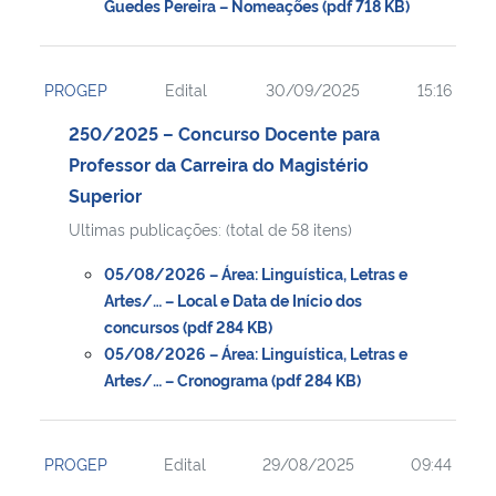
Guedes Pereira – Nomeações (pdf 718 KB)
PROGEP
Edital
30/09/2025
15:16
250/2025 – Concurso Docente para
Professor da Carreira do Magistério
Superior
Ultimas publicações: (total de 58 itens)
05/08/2026 – Área: Linguística, Letras e
Artes/… – Local e Data de Início dos
concursos (pdf 284 KB)
05/08/2026 – Área: Linguística, Letras e
Artes/… – Cronograma (pdf 284 KB)
PROGEP
Edital
29/08/2025
09:44