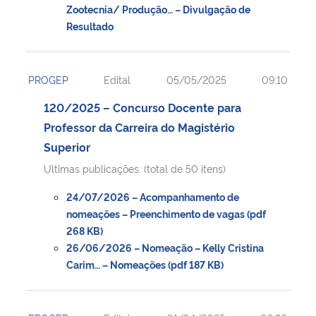
Zootecnia/ Produção… – Divulgação de
Resultado
PROGEP
Edital
05/05/2025
09:10
120/2025 – Concurso Docente para
Professor da Carreira do Magistério
Superior
Ultimas publicações: (total de 50 itens)
24/07/2026 – Acompanhamento de
nomeações – Preenchimento de vagas (pdf
268 KB)
26/06/2026 – Nomeação – Kelly Cristina
Carim… – Nomeações (pdf 187 KB)