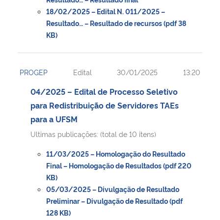
18/02/2025 – Edital N. 011/2025 –
Resultado… – Resultado de recursos (pdf 38
KB)
PROGEP
Edital
30/01/2025
13:20
04/2025 – Edital de Processo Seletivo
para Redistribuição de Servidores TAEs
para a UFSM
Ultimas publicações: (total de 10 itens)
11/03/2025 – Homologação do Resultado
Final – Homologação de Resultados (pdf 220
KB)
05/03/2025 – Divulgação de Resultado
Preliminar – Divulgação de Resultado (pdf
128 KB)