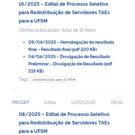
16/2025 – Edital de Processo Seletivo
para Redistribuição de Servidores TAEs
para a UFSM
Ultimas publicações: (total de 10 itens)
09/04/2025 – Homologação do resultado
final – Resultado final (pdf 220 KB)
04/04/2025 – Divulgação de Resultado
Preliminar – Divulgação de Resultado (pdf
219 KB)
Tags:
redistribuição para a UFSM
PROGEP
Edital
13/02/2025
09:00
08/2025 – Edital de Processo Seletivo
para Redistribuição de Servidores TAEs
para a UFSM