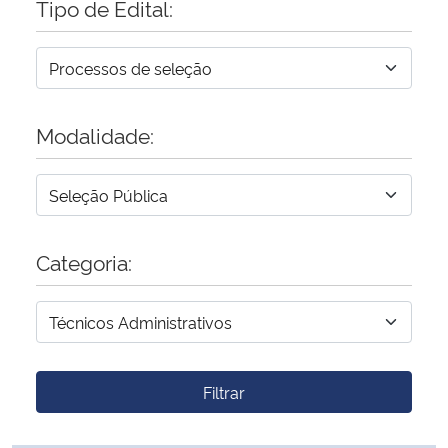
Tipo de Edital:
Modalidade:
Categoria:
Filtrar