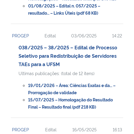
01/08/2025 – Edital n. 057/2025 –
resultado… – Links Úteis (pdf 68 KB)
PROGEP
Edital
03/06/2025
14:22
038/2025 – 38/2025 – Edital de Processo
Seletivo para Redistribuição de Servidores
TAEs para a UFSM
Ultimas publicações: (total de 12 itens)
19/01/2026 – Área: Ciências Exatas e da… –
Prorrogação de validade
15/07/2025 – Homologação do Resultado
Final – Resultado final (pdf 218 KB)
PROGEP
Edital
16/05/2025
16:13