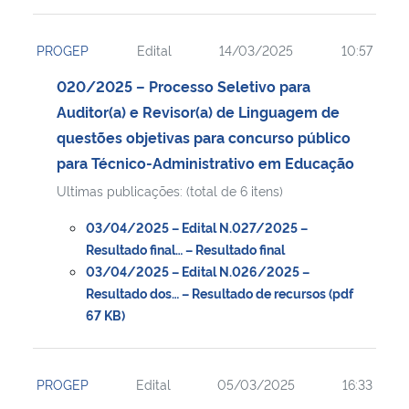
PROGEP
Edital
14/03/2025
10:57
020/2025 – Processo Seletivo para
Auditor(a) e Revisor(a) de Linguagem de
questões objetivas para concurso público
para Técnico-Administrativo em Educação
Ultimas publicações: (total de 6 itens)
03/04/2025 – Edital N.027/2025 –
Resultado final… – Resultado final
03/04/2025 – Edital N.026/2025 –
Resultado dos… – Resultado de recursos (pdf
67 KB)
PROGEP
Edital
05/03/2025
16:33