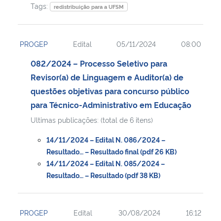
Tags:
redistribuição para a UFSM
PROGEP
Edital
05/11/2024
08:00
082/2024 – Processo Seletivo para
Revisor(a) de Linguagem e Auditor(a) de
questões objetivas para concurso público
para Técnico-Administrativo em Educação
Ultimas publicações: (total de 6 itens)
14/11/2024 – Edital N. 086/2024 –
Resultado… – Resultado final (pdf 26 KB)
14/11/2024 – Edital N. 085/2024 –
Resultado… – Resultado (pdf 38 KB)
PROGEP
Edital
30/08/2024
16:12