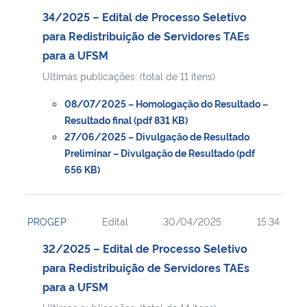
34/2025 – Edital de Processo Seletivo
para Redistribuição de Servidores TAEs
para a UFSM
Ultimas publicações: (total de 11 itens)
08/07/2025 – Homologação do Resultado –
Resultado final (pdf 831 KB)
27/06/2025 – Divulgação de Resultado
Preliminar – Divulgação de Resultado (pdf
656 KB)
PROGEP
Edital
30/04/2025
15:34
32/2025 – Edital de Processo Seletivo
para Redistribuição de Servidores TAEs
para a UFSM