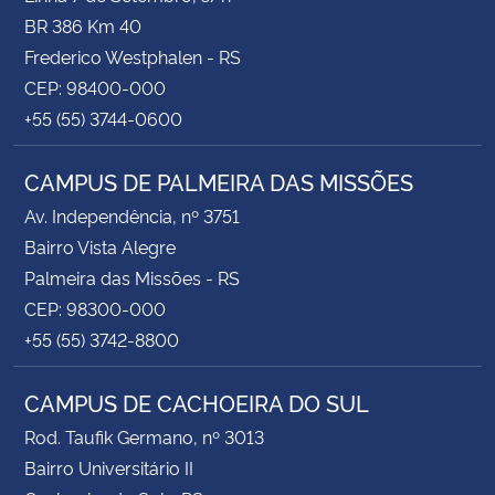
BR 386 Km 40
Frederico Westphalen - RS
CEP: 98400-000
+55 (55) 3744-0600
CAMPUS DE PALMEIRA DAS MISSÕES
Av. Independência, nº 3751
Bairro Vista Alegre
Palmeira das Missões - RS
CEP: 98300-000
+55 (55) 3742-8800
CAMPUS DE CACHOEIRA DO SUL
Rod. Taufik Germano, nº 3013
Bairro Universitário II