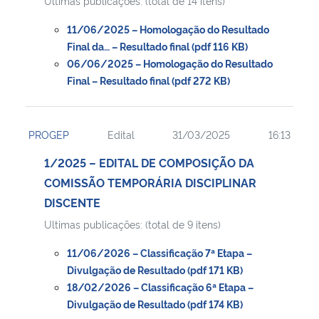
Ultimas publicações: (total de 14 itens)
11/06/2025 – Homologação do Resultado
Final da… – Resultado final (pdf 116 KB)
06/06/2025 – Homologação do Resultado
Final – Resultado final (pdf 272 KB)
PROGEP
Edital
31/03/2025
16:13
1/2025 – EDITAL DE COMPOSIÇÃO DA
COMISSÃO TEMPORÁRIA DISCIPLINAR
DISCENTE
Ultimas publicações: (total de 9 itens)
11/06/2026 – Classificação 7ª Etapa –
Divulgação de Resultado (pdf 171 KB)
18/02/2026 – Classificação 6ª Etapa –
Divulgação de Resultado (pdf 174 KB)