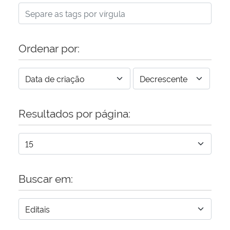
Ordenar por:
Resultados por página:
Buscar em: