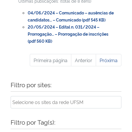
Ultimas publicações: (total de 8 itens)
04/06/2024 – Comunicado – ausências de
candidatos… – Comunicado (pdf 545 KB)
20/05/2024 – Edital n. 031/2024 –
Prorrogação… – Prorrogação de inscrições
(pdf 560 KB)
Primeira página
Anterior
Próxima
Filtro por sites:
Filtro por Tag(s):