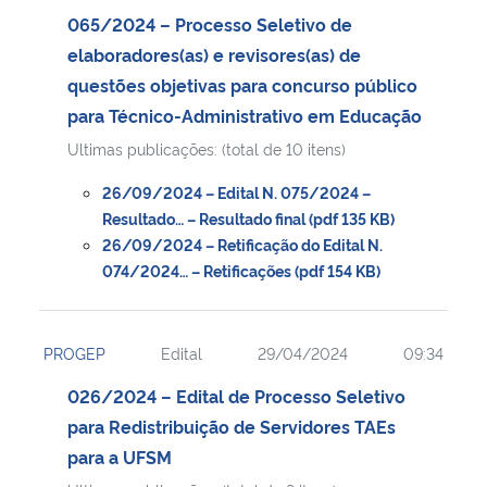
065/2024 – Processo Seletivo de
elaboradores(as) e revisores(as) de
questões objetivas para concurso público
para Técnico-Administrativo em Educação
Ultimas publicações: (total de 10 itens)
26/09/2024 – Edital N. 075/2024 –
Resultado… – Resultado final (pdf 135 KB)
26/09/2024 – Retificação do Edital N.
074/2024… – Retificações (pdf 154 KB)
PROGEP
Edital
29/04/2024
09:34
026/2024 – Edital de Processo Seletivo
para Redistribuição de Servidores TAEs
para a UFSM