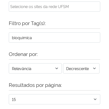
Filtro por Tag(s):
Ordenar por:
Resultados por página: