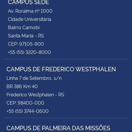
CAMPUS SEDE
Av. Roraima nº 1000
Cidade Universitária
Bairro Camobi
Santa Maria - RS
CEP: 97105-900
+55 (55) 3220-8000
CAMPUS DE FREDERICO WESTPHALEN
Linha 7 de Setembro, s/n
BR 386 Km 40
Frederico Westphalen - RS
CEP: 98400-000
+55 (55) 3744-0600
CAMPUS DE PALMEIRA DAS MISSÕES