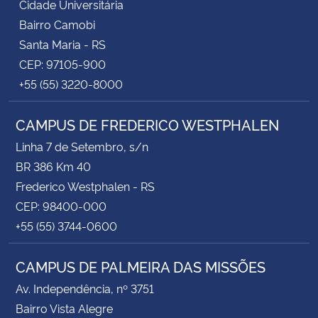
Cidade Universitária
Bairro Camobi
Santa Maria - RS
CEP: 97105-900
+55 (55) 3220-8000
CAMPUS DE FREDERICO WESTPHALEN
Linha 7 de Setembro, s/n
BR 386 Km 40
Frederico Westphalen - RS
CEP: 98400-000
+55 (55) 3744-0600
CAMPUS DE PALMEIRA DAS MISSÕES
Av. Independência, nº 3751
Bairro Vista Alegre