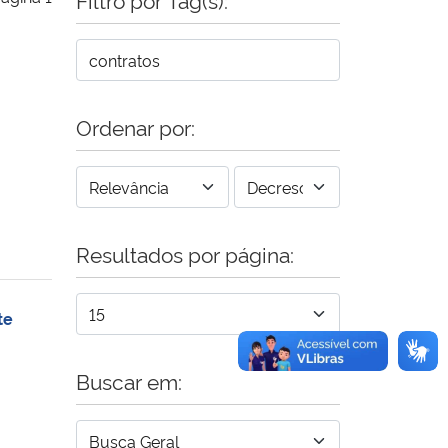
Ordenar por:
Resultados por página:
te
Buscar em: