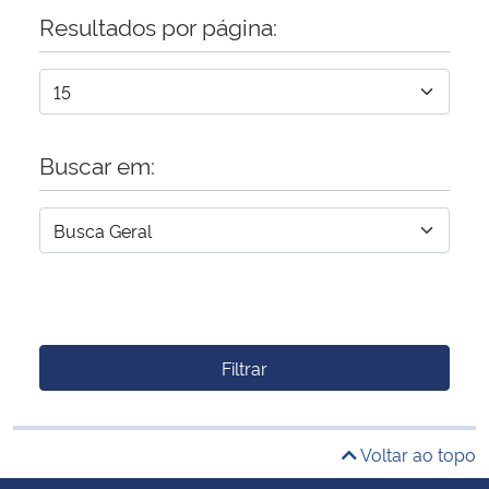
Resultados por página:
Buscar em:
Filtrar
Voltar ao topo