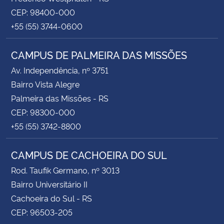
CEP: 98400-000
+55 (55) 3744-0600
CAMPUS DE PALMEIRA DAS MISSÕES
Av. Independência, nº 3751
Bairro Vista Alegre
Palmeira das Missões - RS
CEP: 98300-000
+55 (55) 3742-8800
CAMPUS DE CACHOEIRA DO SUL
Rod. Taufik Germano, nº 3013
Bairro Universitário II
Cachoeira do Sul - RS
CEP: 96503-205