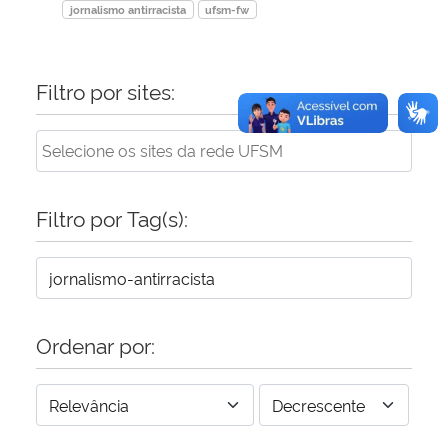
jornalismo antirracista
ufsm-fw
Filtro por sites:
Filtro por Tag(s):
Ordenar por: