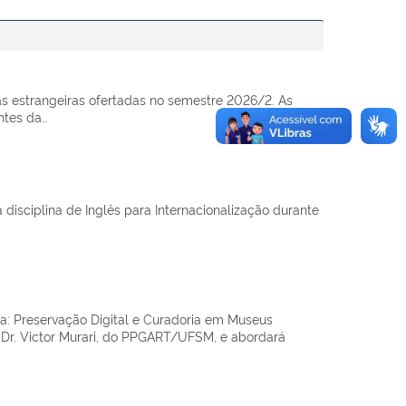
s estrangeiras ofertadas no semestre 2026/2. As
ntes da…
disciplina de Inglês para Internacionalização durante
a: Preservação Digital e Curadoria em Museus
. Dr. Victor Murari, do PPGART/UFSM, e abordará