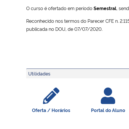
O curso é ofertado em período
Semestral
, sen
Reconhecido nos termos do Parecer CFE n. 2.1
publicada no DOU, de 07/07/2020.
Utilidades
Oferta / Horários
Portal do Aluno