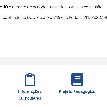
do
10
o número de períodos indicados para sua conclusão.
15, publicado no DOU, de 08/07/1976 e Portaria 211/2020/
Informações
Projeto Pedagógico
Curriculares