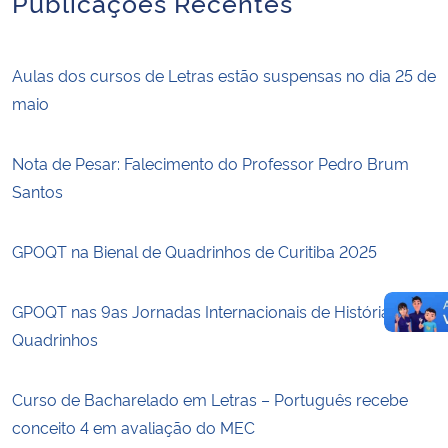
Publicações Recentes
Aulas dos cursos de Letras estão suspensas no dia 25 de
maio
Nota de Pesar: Falecimento do Professor Pedro Brum
Santos
GPOQT na Bienal de Quadrinhos de Curitiba 2025
GPOQT nas 9as Jornadas Internacionais de Histórias em
Quadrinhos
Curso de Bacharelado em Letras – Português recebe
conceito 4 em avaliação do MEC